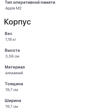
Тип оперативной памяти
Apple M2
Корпус
Вес
1,18 кг
Высота
3,58 см
Материал
алюминий
Толщина
19,7 см
Ширина
19,7 см