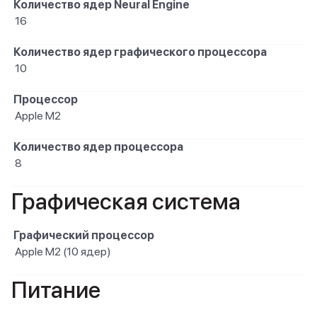
Количество ядер Neural Engine
16
Количество ядер графического процессора
10
Процессор
Apple M2
Количество ядер процессора
8
Графическая система
Графический процессор
Apple M2 (10 ядер)
Питание