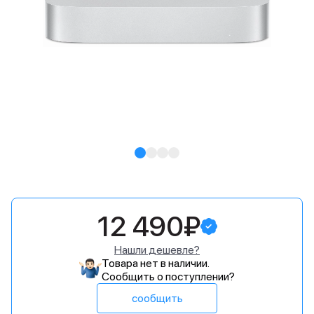
12 490₽
Нашли дешевле?
Товара нет в наличии.
Сообщить о поступлении?
сообщить