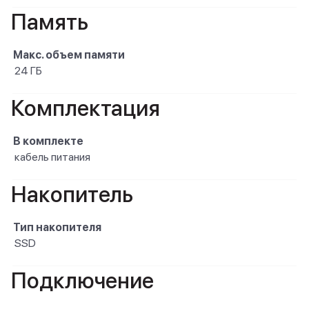
Память
Макс. объем памяти
24 ГБ
Комплектация
В комплекте
кабель питания
Накопитель
Тип накопителя
SSD
Подключение