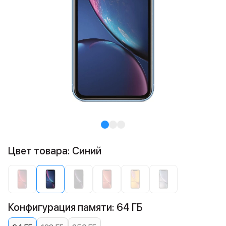
Цвет товара: Синий
Конфигурация памяти: 64 ГБ