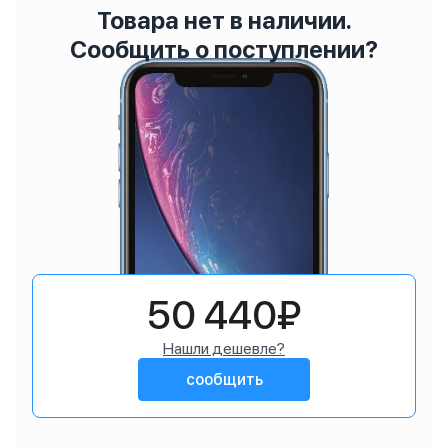
Товара нет в наличии.
Сообщить о поступлении?
50 440₽
Нашли дешевле?
сообщить