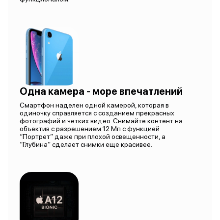
Одна камера - море впечатлений
Смартфон наделен одной камерой, которая в
одиночку справляется с созданием прекрасных
фотографий и четких видео. Снимайте контент на
объектив с разрешением 12 Мп с функцией
“Портрет” даже при плохой освещенности, а
“Глубина” сделает снимки еще красивее.