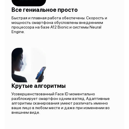
Все гениальное просто
Быстрая и плавная работа обеспечены. Скорость и
мощность смартфона обусловлены внедрением
процессора на базе A12 Bionic и системы Neural
Engine.
Крутые алгоритмы
Усовершенствованный Face ID моментально
разблокирует смартфон одним взгляд. Адаптивные
алгоритмы сканирования умеют различать именно
ваше лицо в любом месте и даже при изменении во
внешнем виде.