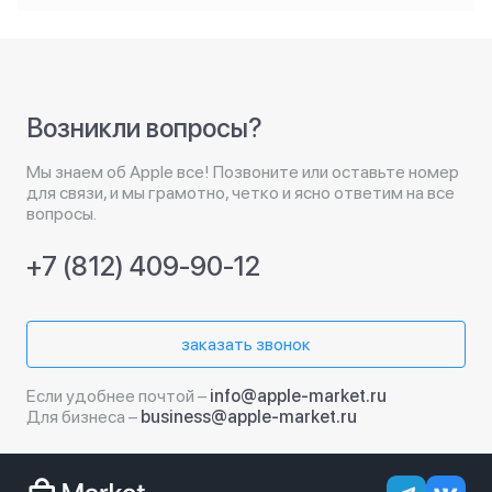
Возникли вопросы?
Мы знаем об Apple все! Позвоните или оставьте номер
для связи, и мы грамотно, четко и ясно ответим на все
вопросы.
+7 (812) 409-90-12
заказать звонок
Если удобнее почтой –
info@apple-market.ru
Для бизнеса –
business@apple-market.ru