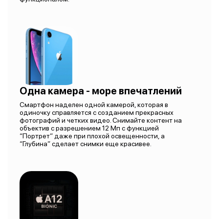
Одна камера - море впечатлений
Смартфон наделен одной камерой, которая в
одиночку справляется с созданием прекрасных
фотографий и четких видео. Снимайте контент на
объектив с разрешением 12 Мп с функцией
“Портрет” даже при плохой освещенности, а
“Глубина” сделает снимки еще красивее.