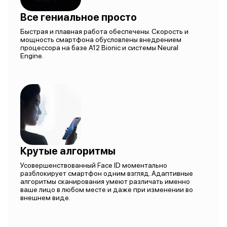
Все гениальное просто
Быстрая и плавная работа обеспечены. Скорость и
мощность смартфона обусловлены внедрением
процессора на базе A12 Bionic и системы Neural
Engine.
Крутые алгоритмы
Усовершенствованный Face ID моментально
разблокирует смартфон одним взгляд. Адаптивные
алгоритмы сканирования умеют различать именно
ваше лицо в любом месте и даже при изменении во
внешнем виде.