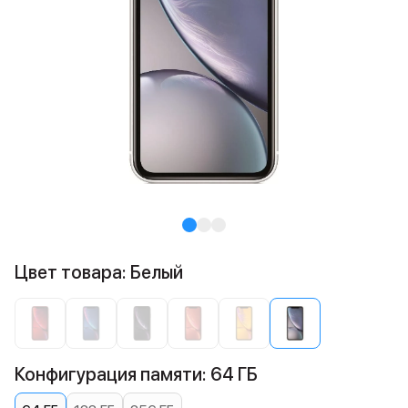
Цвет товара: Белый
Конфигурация памяти: 64 ГБ