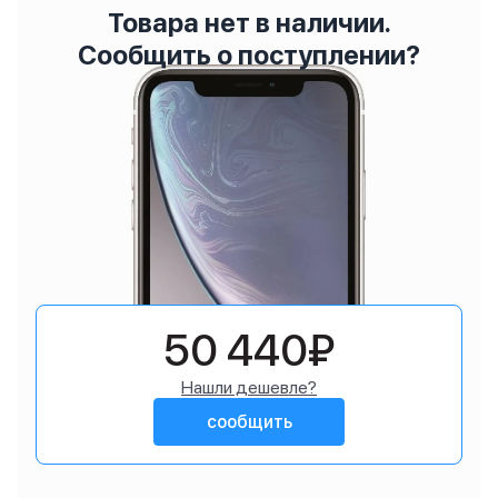
Товара нет в наличии.
Сообщить о поступлении?
50 440₽
Нашли дешевле?
сообщить