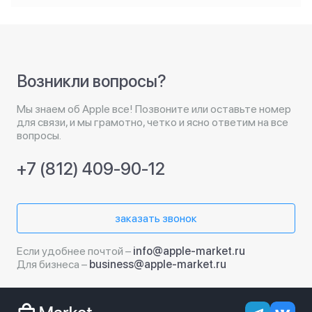
Возникли вопросы?
Мы знаем об Apple все! Позвоните или оставьте номер
для связи, и мы грамотно, четко и ясно ответим на все
вопросы.
+7 (812) 409-90-12
заказать звонок
Если удобнее почтой –
info@apple-market.ru
Для бизнеса –
business@apple-market.ru