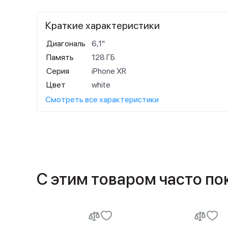
Краткие характеристики
Диагональ
6,1"
Память
128 ГБ
Серия
iPhone XR
Цвет
white
Смотреть все характеристики
С этим товаром часто п