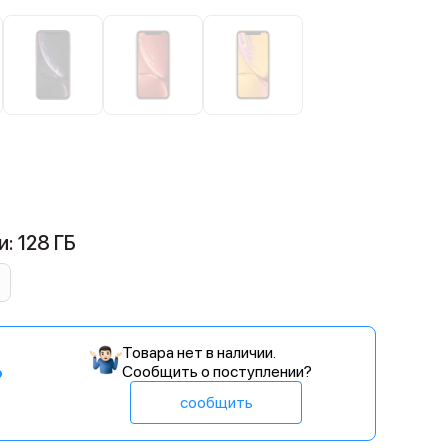
: 128 ГБ
Товара нет в наличии.
Сообщить о поступлении?
сообщить