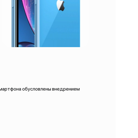
 смартфона обусловлены внедрением