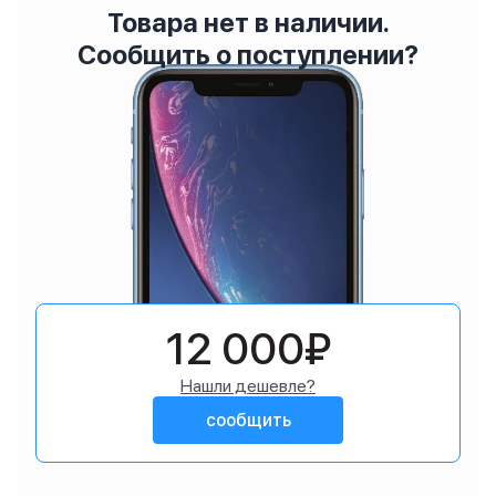
Товара нет в наличии.
Сообщить о поступлении?
12 000₽
Нашли дешевле?
сообщить