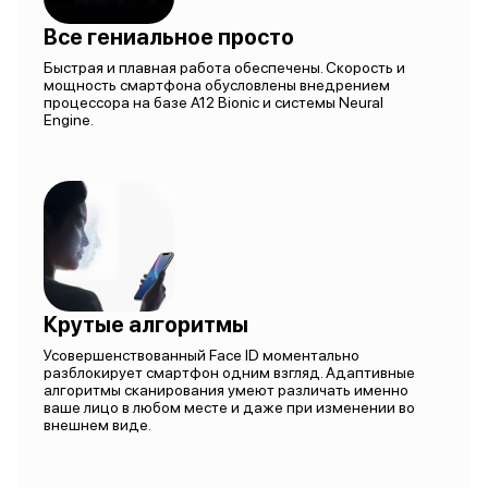
Все гениальное просто
Быстрая и плавная работа обеспечены. Скорость и
мощность смартфона обусловлены внедрением
процессора на базе A12 Bionic и системы Neural
Engine.
Крутые алгоритмы
Усовершенствованный Face ID моментально
разблокирует смартфон одним взгляд. Адаптивные
алгоритмы сканирования умеют различать именно
ваше лицо в любом месте и даже при изменении во
внешнем виде.