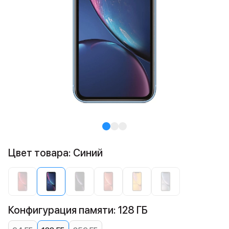
Цвет товара: Синий
Конфигурация памяти: 128 ГБ