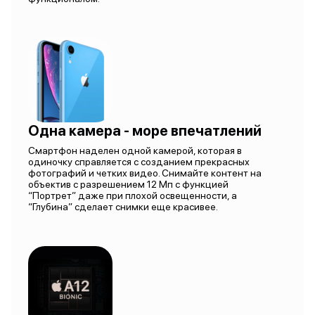
Одна камера - море впечатлений
Смартфон наделен одной камерой, которая в
одиночку справляется с созданием прекрасных
фотографий и четких видео. Снимайте контент на
объектив с разрешением 12 Мп с функцией
“Портрет” даже при плохой освещенности, а
“Глубина” сделает снимки еще красивее.