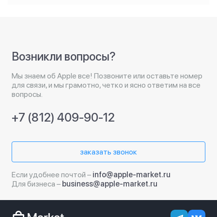
Возникли вопросы?
Мы знаем об Apple все! Позвоните или оставьте номер
для связи, и мы грамотно, четко и ясно ответим на все
вопросы.
+7 (812) 409-90-12
заказать звонок
Если удобнее почтой –
info@apple-market.ru
Для бизнеса –
business@apple-market.ru