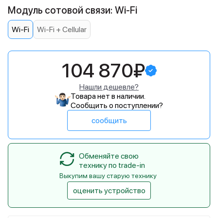
Модуль сотовой связи: Wi-Fi
Wi-Fi
Wi-Fi + Cellular
104 870₽
Нашли дешевле?
Товара нет в наличии.
Сообщить о поступлении?
сообщить
Обменяйте свою
технику по trade-in
Выкупим вашу старую технику
оценить устройство