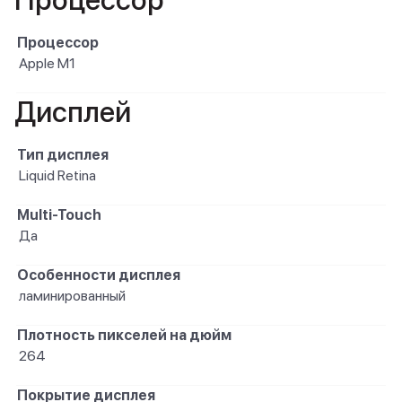
Процессор
Процессор
Apple M1
Дисплей
Тип дисплея
Liquid Retina
Multi-Touch
Да
Особенности дисплея
ламинированный
Плотность пикселей на дюйм
264
Покрытие дисплея