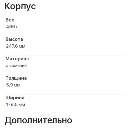
Корпус
Вес
466 г
Высота
247,6 мм
Материал
алюминий
Толщина
5,9 мм
Ширина
178,5 мм
Дополнительно