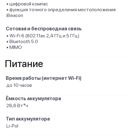
• цифровой компас
• функция точного определения местоположения
iBeacon
Сотовая и беспроводная связь
• Wi-Fi 6 (802.11ax 2,4 ГГц и 5 ГГц)
• Bluetooth 5.0
• MIMO
Питание
Время работы (интернет Wi-Fi)
до 10 часов
Ёмкость аккумулятора
28,6 Вт*ч
Тип аккумулятора
Li-Pol