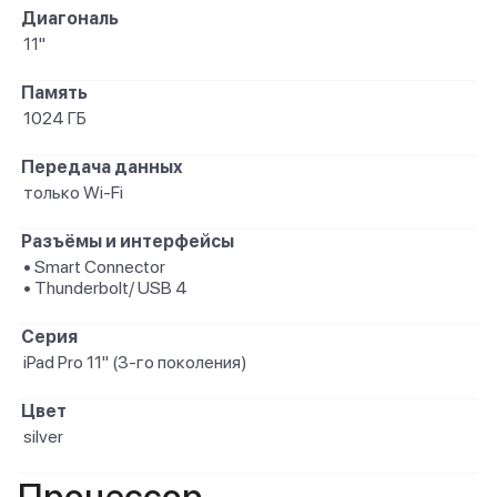
Диагональ
11"
Память
1024 ГБ
Передача данных
только Wi-Fi
Разъёмы и интерфейсы
• Smart Connector
• Thunderbolt/ USB 4
Серия
iPad Pro 11" (3-го поколения)
Цвет
silver