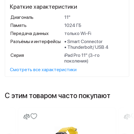
Краткие характеристики
Диагональ
11"
Память
1024 ГБ
Передача данных
только Wi-Fi
Разъёмы и интерфейсы
• Smart Connector
• Thunderbolt/ USB 4
Серия
iPad Pro 11" (3-го
поколения)
Смотреть все характеристики
С этим товаром часто покупают