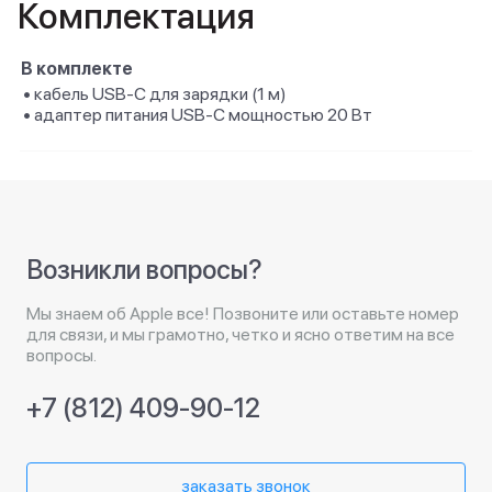
Комплектация
В комплекте
• кабель USB‑C для зарядки (1 м)
• адаптер питания USB‑C мощностью 20 Вт
Возникли вопросы?
Мы знаем об Apple все! Позвоните или оставьте номер
для связи, и мы грамотно, четко и ясно ответим на все
вопросы.
+7 (812) 409-90-12
заказать звонок