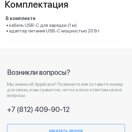
Комплектация
В комплекте
• кабель USB‑C для зарядки (1 м)
• адаптер питания USB‑C мощностью 20 Вт
Возникли вопросы?
Мы знаем об Apple все! Позвоните или оставьте номер
для связи, и мы грамотно, четко и ясно ответим на все
вопросы.
+7 (812) 409-90-12
заказать звонок