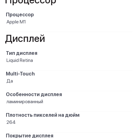
Процессор
Процессор
Apple M1
Дисплей
Тип дисплея
Liquid Retina
Multi-Touch
Да
Особенности дисплея
ламинированный
Плотность пикселей на дюйм
264
Покрытие дисплея