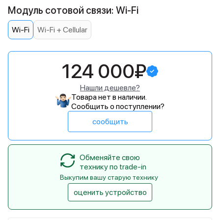
Модуль сотовой связи: Wi-Fi
Wi-Fi
Wi-Fi + Cellular
124 000₽
Нашли дешевле?
Товара нет в наличии.
Сообщить о поступлении?
сообщить
Обменяйте свою
технику по trade-in
Выкупим вашу старую технику
оценить устройство