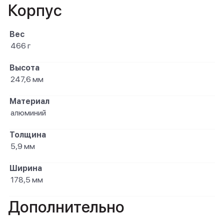
Корпус
Вес
466 г
Высота
247,6 мм
Материал
алюминий
Толщина
5,9 мм
Ширина
178,5 мм
Дополнительно