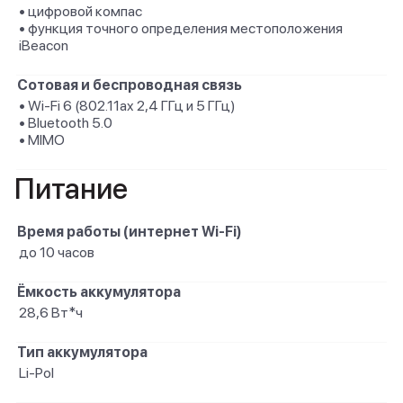
• цифровой компас
• функция точного определения местоположения
iBeacon
Сотовая и беспроводная связь
• Wi-Fi 6 (802.11ax 2,4 ГГц и 5 ГГц)
• Bluetooth 5.0
• MIMO
Питание
Время работы (интернет Wi-Fi)
до 10 часов
Ёмкость аккумулятора
28,6 Вт*ч
Тип аккумулятора
Li-Pol