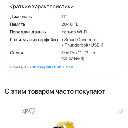
Краткие характеристики
Диагональ
11"
Память
2048 ГБ
Передача данных
только Wi-Fi
Разъёмы и интерфейсы
• Smart Connector
• Thunderbolt/ USB 4
Серия
iPad Pro 11" (3-го
поколения)
Смотреть все характеристики
С этим товаром часто покупают