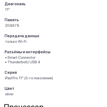
Диагональ
11"
Память
2048 ГБ
Передача данных
только Wi-Fi
Разъёмы и интерфейсы
• Smart Connector
• Thunderbolt/ USB 4
Серия
iPad Pro 11" (3-го поколения)
Цвет
silver