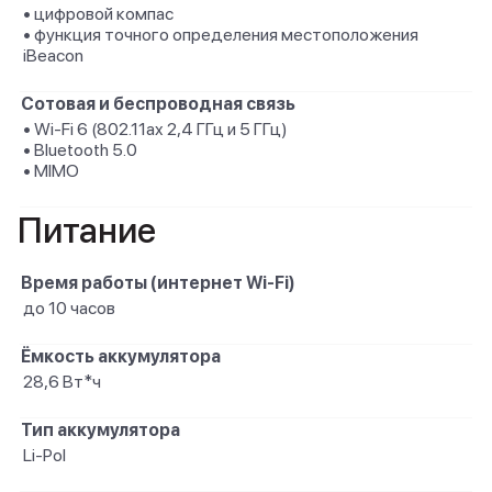
• цифровой компас
• функция точного определения местоположения
iBeacon
Сотовая и беспроводная связь
• Wi-Fi 6 (802.11ax 2,4 ГГц и 5 ГГц)
• Bluetooth 5.0
• MIMO
Питание
Время работы (интернет Wi-Fi)
до 10 часов
Ёмкость аккумулятора
28,6 Вт*ч
Тип аккумулятора
Li-Pol