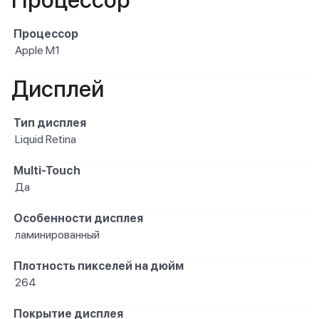
Процессор
Процессор
Apple M1
Дисплей
Тип дисплея
Liquid Retina
Multi-Touch
Да
Особенности дисплея
ламинированный
Плотность пикселей на дюйм
264
Покрытие дисплея