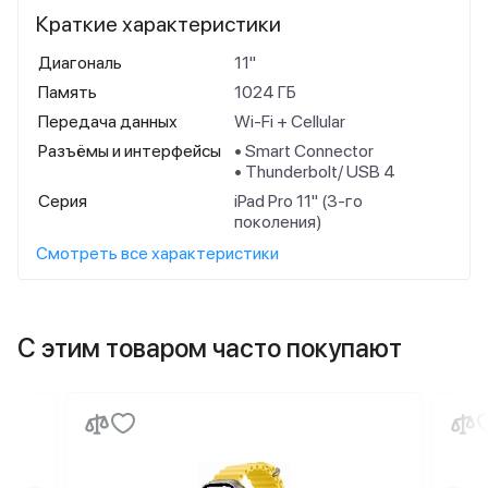
Краткие характеристики
Диагональ
11"
Память
1024 ГБ
Передача данных
Wi-Fi + Cellular
Разъёмы и интерфейсы
• Smart Connector
• Thunderbolt/ USB 4
Серия
iPad Pro 11" (3-го
поколения)
Смотреть все характеристики
С этим товаром часто покупают