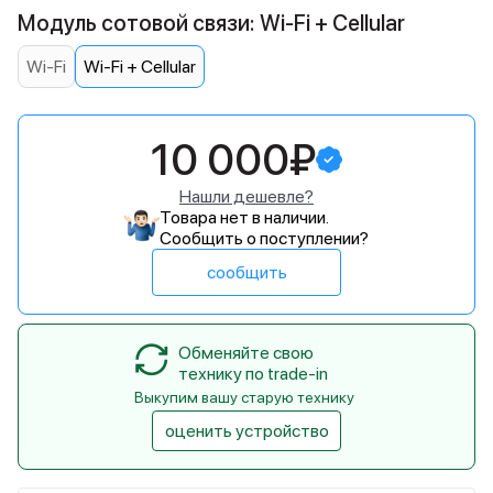
Модуль сотовой связи: Wi-Fi + Cellular
Wi-Fi
Wi-Fi + Cellular
10 000₽
Нашли дешевле?
Товара нет в наличии.
Сообщить о поступлении?
сообщить
Обменяйте свою
технику по trade-in
Выкупим вашу старую технику
оценить устройство