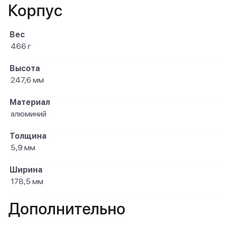
Корпус
Вес
466 г
Высота
247,6 мм
Материал
алюминий
Толщина
5,9 мм
Ширина
178,5 мм
Дополнительно