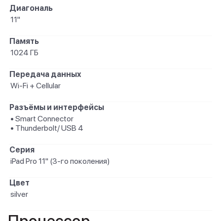
Диагональ
11"
Память
1024 ГБ
Передача данных
Wi-Fi + Cellular
Разъёмы и интерфейсы
• Smart Connector
• Thunderbolt/ USB 4
Серия
iPad Pro 11" (3-го поколения)
Цвет
silver