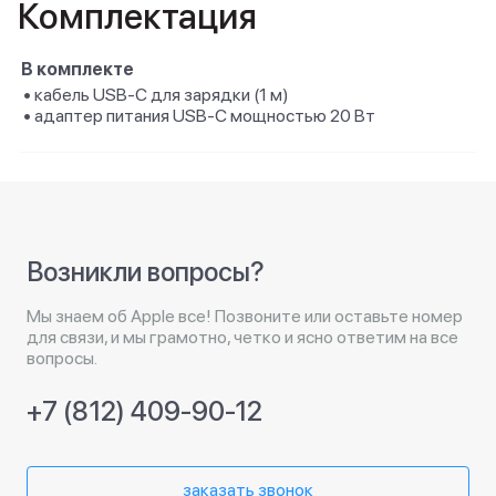
Комплектация
В комплекте
• кабель USB‑C для зарядки (1 м)
• адаптер питания USB‑C мощностью 20 Вт
Возникли вопросы?
Мы знаем об Apple все! Позвоните или оставьте номер
для связи, и мы грамотно, четко и ясно ответим на все
вопросы.
+7 (812) 409-90-12
заказать звонок