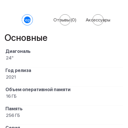
Характеристики
Отзывы
(0)
Аксессуары
Основные
Диагональ
24"
Год релиза
2021
Объем оперативной памяти
16 ГБ
Память
256 ГБ
Серия