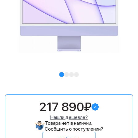
217 890₽
Нашли дешевле?
Товара нет в наличии.
Сообщить о поступлении?