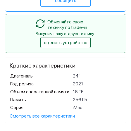
сообщить
Обменяйте свою
технику по trade-in
Выкупим вашу старую технику
оценить устройство
Краткие характеристики
Диагональ
24"
Год релиза
2021
Объем оперативной памяти
16 ГБ
Память
256 ГБ
Серия
iMac
Смотреть все характеристики