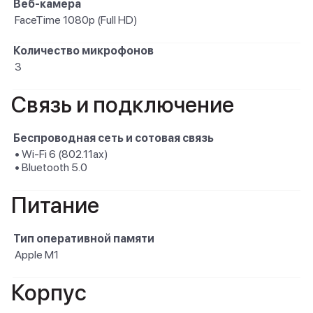
Веб-камера
FaceTime 1080p (Full HD)
Количество микрофонов
3
Связь и подключение
Беспроводная сеть и сотовая связь
• Wi-Fi 6 (802.11ax)
• Bluetooth 5.0
Питание
Тип оперативной памяти
Apple M1
Корпус