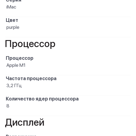
iMac
Цвет
purple
Процессор
Процессор
Apple M1
Частота процессора
3,2 ГГц
Количество ядер процессора
8
Дисплей