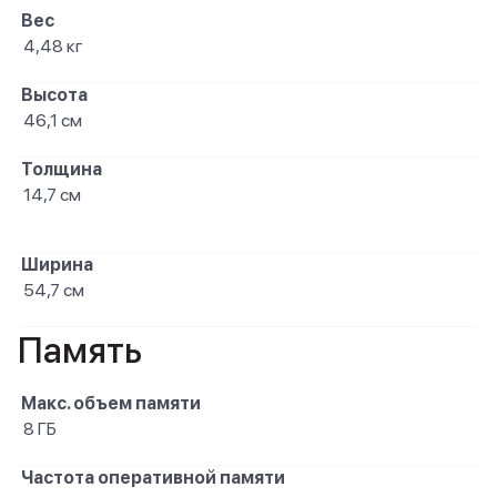
Вес
4,48 кг
Высота
46,1 см
Толщина
14,7 см
Ширина
54,7 см
Память
Макс. объем памяти
8 ГБ
Частота оперативной памяти