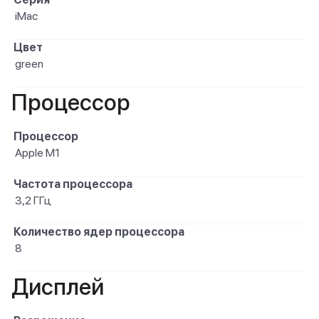
iMac
Цвет
green
Процессор
Процессор
Apple M1
Частота процессора
3,2 ГГц
Количество ядер процессора
8
Дисплей