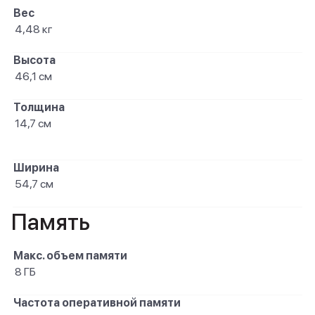
Вес
4,48 кг
Высота
46,1 см
Толщина
14,7 см
Ширина
54,7 см
Память
Макс. объем памяти
8 ГБ
Частота оперативной памяти