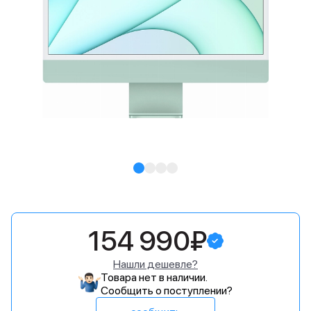
154 990₽
Нашли дешевле?
Товара нет в наличии.
Сообщить о поступлении?