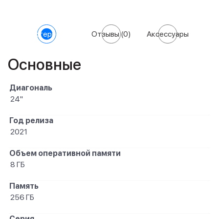
Характеристики
Отзывы
(0)
Аксессуары
Основные
Диагональ
24"
Год релиза
2021
Объем оперативной памяти
8 ГБ
Память
256 ГБ
Серия