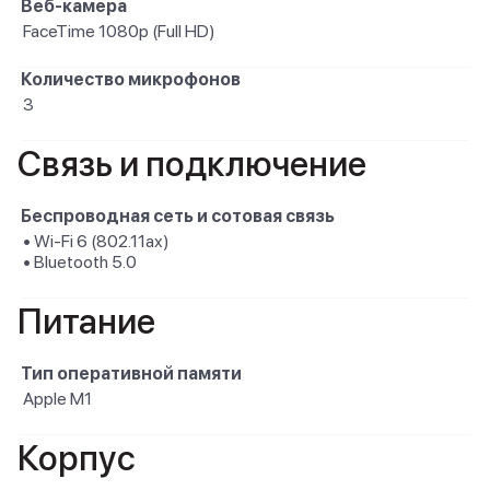
Веб-камера
FaceTime 1080p (Full HD)
Количество микрофонов
3
Связь и подключение
Беспроводная сеть и сотовая связь
• Wi-Fi 6 (802.11ax)
• Bluetooth 5.0
Питание
Тип оперативной памяти
Apple M1
Корпус