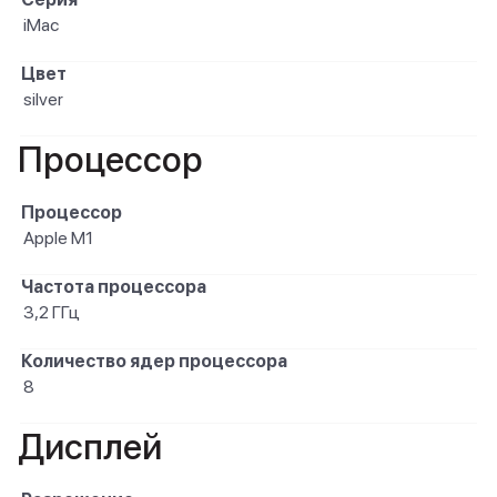
iMac
Цвет
silver
Процессор
Процессор
Apple M1
Частота процессора
3,2 ГГц
Количество ядер процессора
8
Дисплей