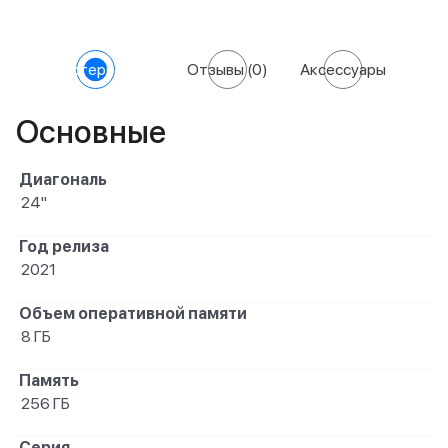
Характеристики
Отзывы
(0)
Аксессуары
Основные
Диагональ
24"
Год релиза
2021
Объем оперативной памяти
8 ГБ
Память
256 ГБ
Серия