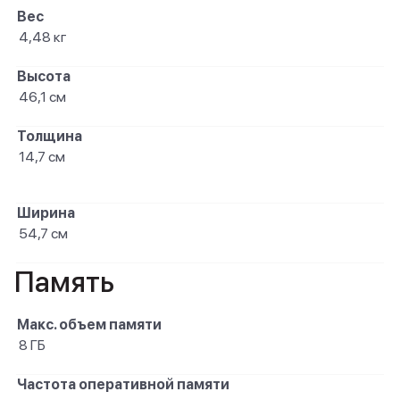
Вес
4,48 кг
Высота
46,1 см
Толщина
14,7 см
Ширина
54,7 см
Память
Макс. объем памяти
8 ГБ
Частота оперативной памяти