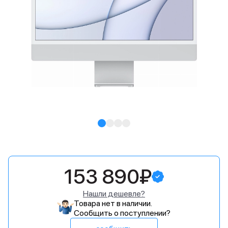
153 890₽
Нашли дешевле?
Товара нет в наличии.
Сообщить о поступлении?