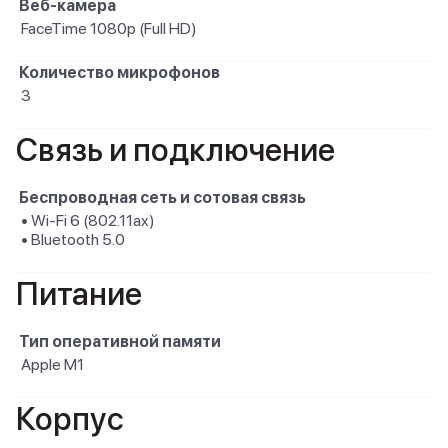
Веб-камера
FaceTime 1080p (Full HD)
Количество микрофонов
3
Связь и подключение
Беспроводная сеть и сотовая связь
• Wi-Fi 6 (802.11ax)
• Bluetooth 5.0
Питание
Тип оперативной памяти
Apple M1
Корпус