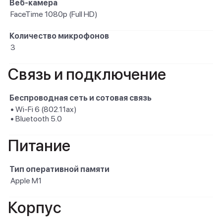
Веб-камера
FaceTime 1080p (Full HD)
Количество микрофонов
3
Связь и подключение
Беспроводная сеть и сотовая связь
• Wi-Fi 6 (802.11ax)
• Bluetooth 5.0
Питание
Тип оперативной памяти
Apple M1
Корпус