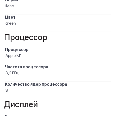
iMac
Цвет
green
Процессор
Процессор
Apple M1
Частота процессора
3,2 ГГц
Количество ядер процессора
8
Дисплей