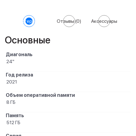
Характеристики
Отзывы
(0)
Аксессуары
Основные
Диагональ
24"
Год релиза
2021
Объем оперативной памяти
8 ГБ
Память
512 ГБ
Серия