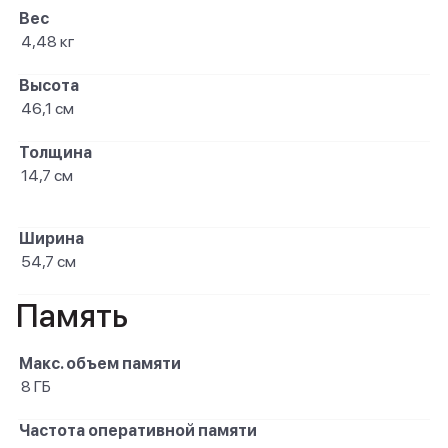
Вес
4,48 кг
Высота
46,1 см
Толщина
14,7 см
Ширина
54,7 см
Память
Макс. объем памяти
8 ГБ
Частота оперативной памяти