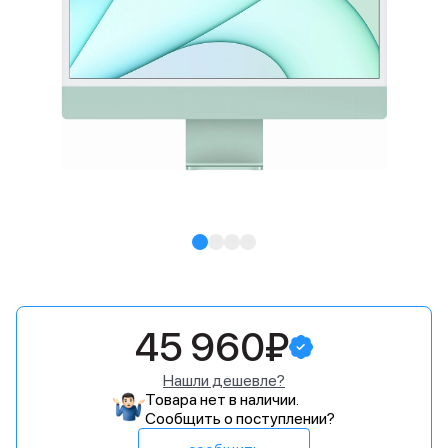
45 960₽
Нашли дешевле?
Товара нет в наличии.
Сообщить о поступлении?