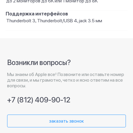
до 2 мониторов до 6K или 1 монитор до 8K
Поддержка интерфейсов
Thunderbolt 3, Thunderbolt/USB 4, jack 3.5 мм
Возникли вопросы?
Мы знаем об Apple все! Позвоните или оставьте номер
для связи, и мы грамотно, четко и ясно ответим на все
вопросы.
+7 (812) 409-90-12
заказать звонок