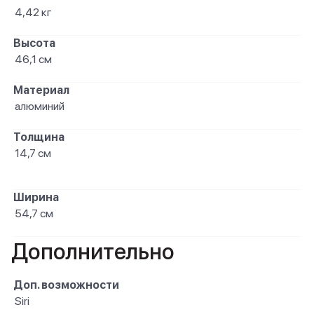
4,42 кг
Высота
46,1 см
Материал
алюминий
Толщина
14,7 см
Ширина
54,7 см
Дополнительно
Доп. возможности
Siri