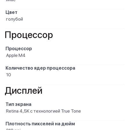
Цвет
голубой
Процессор
Процессор
Apple M4
Количество ядер процессора
10
Дисплей
Тип экрана
Retina 4,5K с технологией True Tone
Плотность пикселей на дюйм