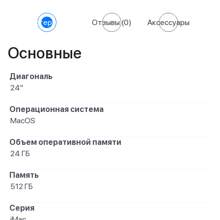
Характеристики
Отзывы
(0)
Аксессуары
Основные
Диагональ
24"
Операционная система
MacOS
Объем оперативной памяти
24 ГБ
Память
512 ГБ
Серия
iMac