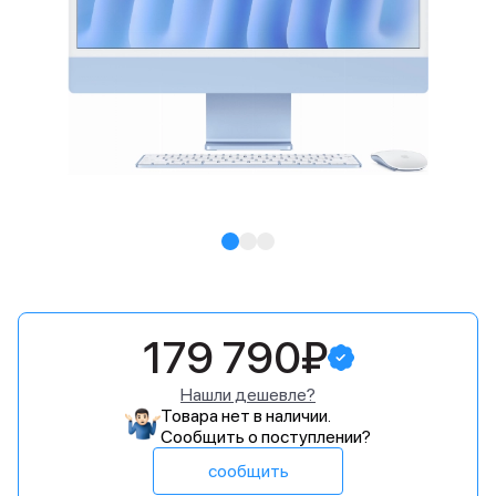
179 790₽
Нашли дешевле?
Товара нет в наличии.
Сообщить о поступлении?
сообщить