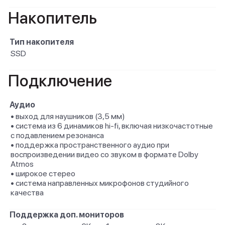
Накопитель
Тип накопителя
SSD
Подключение
Аудио
• выход для наушников (3,5 мм)
• система из 6 динамиков hi-fi, включая низкочастотные
с подавлением резонанса
• поддержка пространственного аудио при
воспроизведении видео со звуком в формате Dolby
Atmos
• широкое стерео
• система направленных микрофонов студийного
качества
Поддержка доп. мониторов