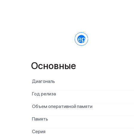
Характеристики
Основные
Диагональ
Год релиза
Объем оперативной памяти
Память
Серия