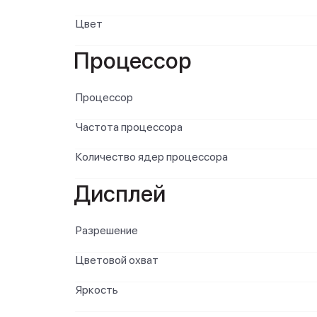
Цвет
Процессор
Процессор
Частота процессора
Количество ядер процессора
Дисплей
Разрешение
Цветовой охват
Яркость