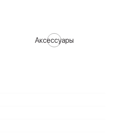
Аксессуары