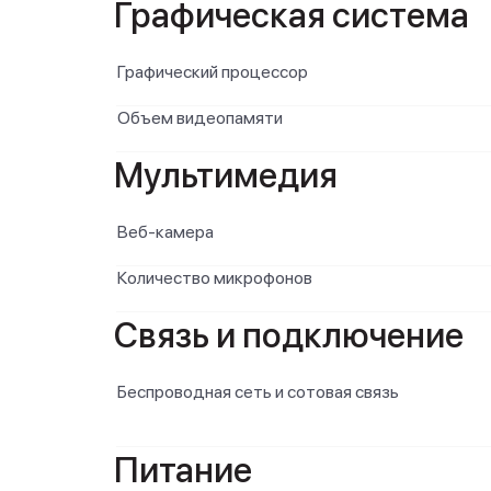
Графическая система
Графический процессор
Объем видеопамяти
Мультимедия
Веб-камера
Количество микрофонов
Связь и подключение
Беспроводная сеть и сотовая связь
Питание