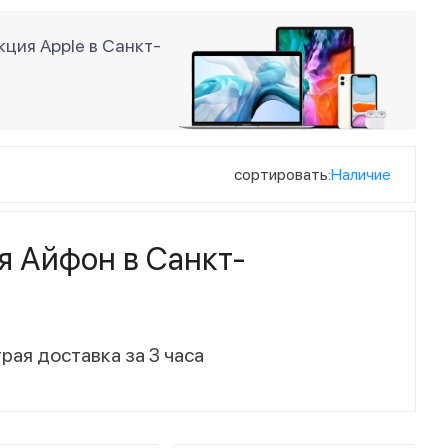
ция Apple в Санкт-
сортировать:
Наличие
я Айфон в Санкт-
рая доставка за 3 часа