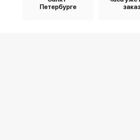
Петербурге
зака