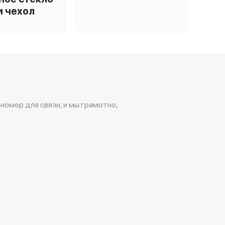
и чехол
 номер для связи, и мы грамотно,