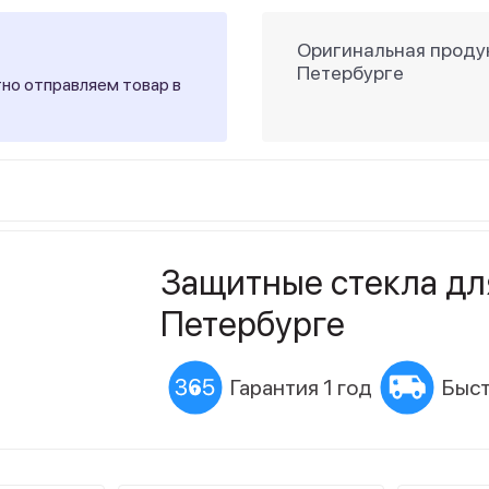
Оригинальная продук
Петербурге
тно отправляем товар в
Защитные стекла дл
Петербурге
Гарантия 1 год
Быст