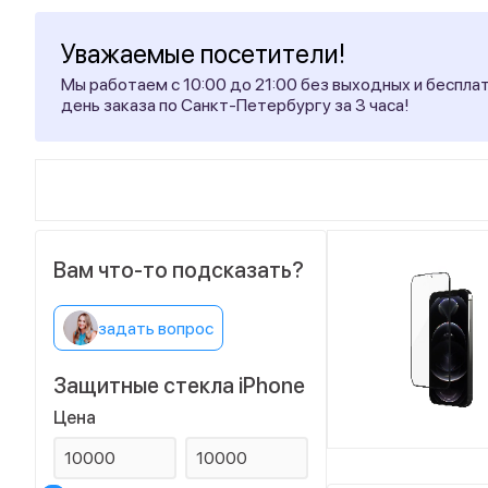
Уважаемые посетители!
Мы работаем с 10:00 до 21:00 без выходных и беспла
день заказа по Санкт-Петербургу за 3 часа!
Вам что-то подсказать?
задать вопрос
Защитные стекла iPhone
Цена