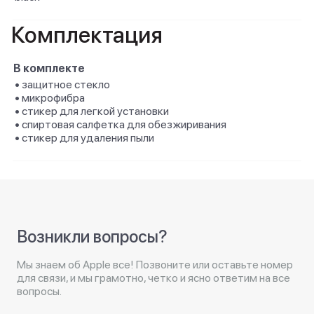
Комплектация
В комплекте
• защитное стекло
• микрофибра
• стикер для легкой установки
• спиртовая салфетка для обезжиривания
• стикер для удаления пыли
Возникли вопросы?
Мы знаем об Apple все! Позвоните или оставьте номер
для связи, и мы грамотно, четко и ясно ответим на все
вопросы.