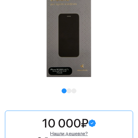
10 000₽
Нашли дешевле?