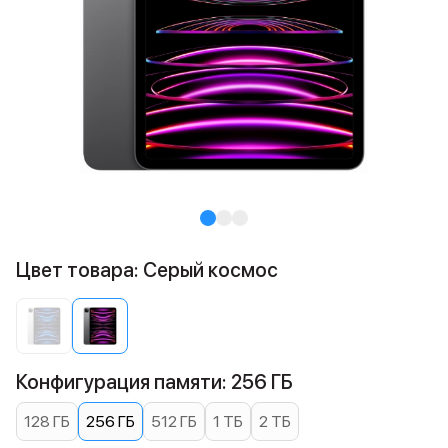
Цвет товара: Серый космос
Конфигурация памяти: 256 ГБ
128 ГБ
256 ГБ
512 ГБ
1 ТБ
2 ТБ