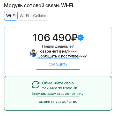
Модуль сотовой связи: Wi-Fi
Wi-Fi
Wi-Fi + Cellular
106 490₽
Нашли дешевле?
Товара нет в наличии.
Сообщить о поступлении?
сообщить
Обменяйте свою
технику по trade-in
Выкупим вашу старую технику
оценить устройство