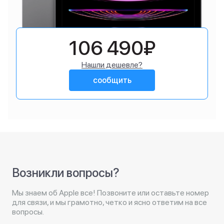
106 490₽
Нашли дешевле?
сообщить
Возникли вопросы?
Мы знаем об Apple все! Позвоните или оставьте номер
для связи, и мы грамотно, четко и ясно ответим на все
вопросы.