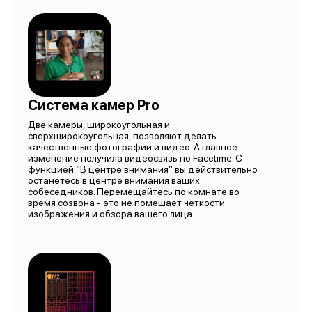
Система камер Pro
Две камеры, широкоугольная и
сверхширокоугольная, позволяют делать
качественные фотографии и видео. А главное
изменение получила видеосвязь по Facetime. С
функцией “В центре внимания” вы действительно
останетесь в центре внимания ваших
собеседников. Перемещайтесь по комнате во
время созвона - это не помешает четкости
изображения и обзора вашего лица.