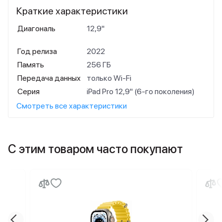
Краткие характеристики
Диагональ
12,9"
Год релиза
2022
Память
256 ГБ
Передача данных
только Wi-Fi
Серия
iPad Pro 12,9" (6-го поколения)
Смотреть все характеристики
С этим товаром часто покупают