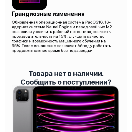
Грандиозные изменения
Обновленная операционная система iPadOS16, 16-
ядерная система Neural Engine и передовой чип M2
позволили увеличить рабочий потенциал, повысить
производительность на 15%, улучшить качество
графики и возможность машинного обучения на
35%. Такое оснащение позволяет Айпаду работать
продолжительное время без подзарядки.
Товара нет в наличии.
Сообщить о поступлении?