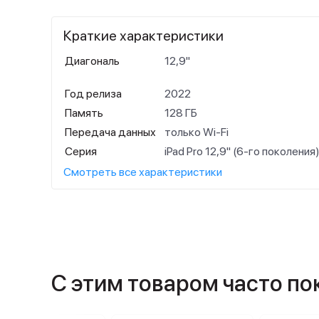
Краткие характеристики
Диагональ
12,9"
Год релиза
2022
Память
128 ГБ
Передача данных
только Wi-Fi
Серия
iPad Pro 12,9" (6-го поколения
Смотреть все характеристики
С этим товаром часто п