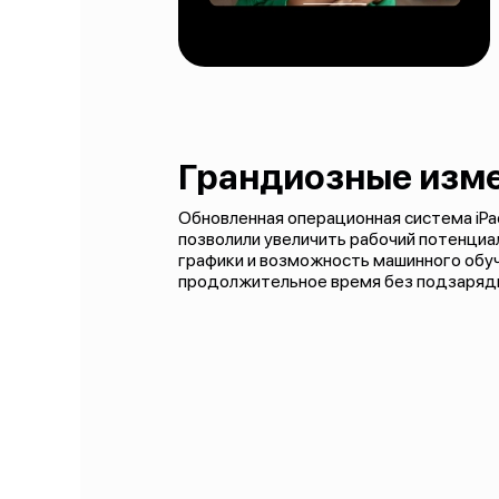
Грандиозные изм
Обновленная операционная система iPad
позволили увеличить рабочий потенциа
графики и возможность машинного обуч
продолжительное время без подзаряд