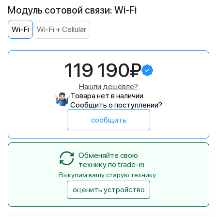
Модуль сотовой связи: Wi-Fi
Wi-Fi
Wi-Fi + Cellular
119 190₽
Нашли дешевле?
Товара нет в наличии.
Сообщить о поступлении?
сообщить
Обменяйте свою
технику по trade-in
Выкупим вашу старую технику
оценить устройство