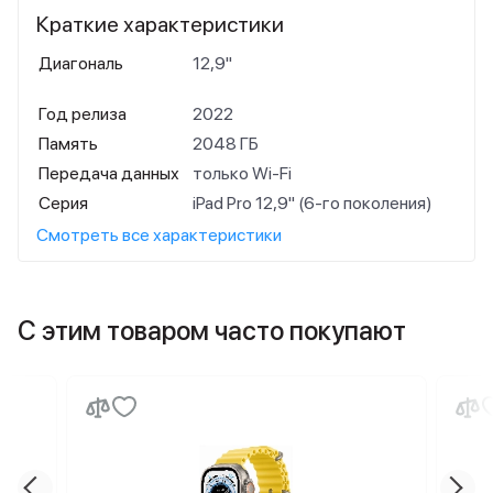
Краткие характеристики
Диагональ
12,9"
Год релиза
2022
Память
2048 ГБ
Передача данных
только Wi-Fi
Серия
iPad Pro 12,9" (6-го поколения)
Смотреть все характеристики
С этим товаром часто покупают