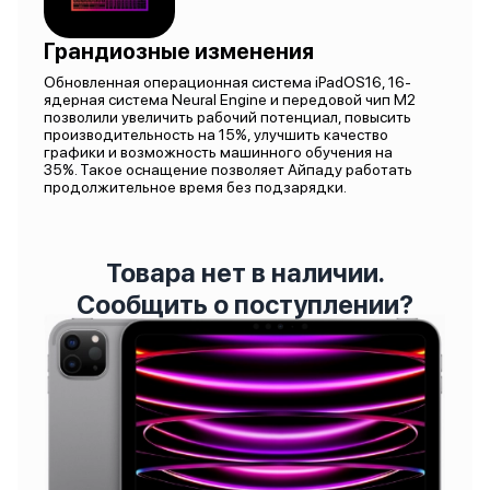
Грандиозные изменения
Обновленная операционная система iPadOS16, 16-
ядерная система Neural Engine и передовой чип M2
позволили увеличить рабочий потенциал, повысить
производительность на 15%, улучшить качество
графики и возможность машинного обучения на
35%. Такое оснащение позволяет Айпаду работать
продолжительное время без подзарядки.
Товара нет в наличии.
Сообщить о поступлении?