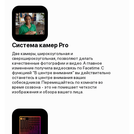
Система камер Pro
Две камеры, широкоугольная и
сверхширокоугольная, позволяют делать
качественные фотографии и видео. А главное
изменение получила видеосвязь по Facetime. С
функцией “В центре внимания” вы действительно
останетесь в центре внимания ваших
собеседников. Перемещайтесь по комнате во
время созвона - это не помешает четкости
изображения и обзора вашего лица.