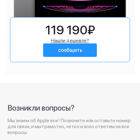
119 190₽
Нашли дешевле?
сообщить
Возникли вопросы?
Мы знаем об Apple все! Позвоните или оставьте номер
для связи, и мы грамотно, четко и ясно ответим на все
вопросы.