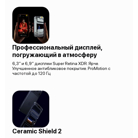
Профессиональный дисплей,
погружающий в атмосферу
6,3″ и 6,9″ дисплеи Super Retina XDR. Ярче.
Улучшенное антибликовое покрытие. ProMotion с
частотой до 120 Гц
Ceramic Shield 2