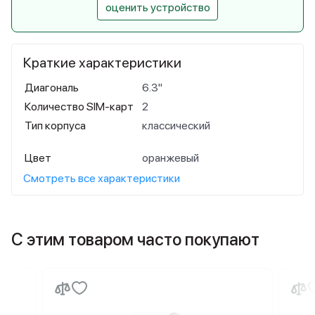
оценить устройство
Краткие характеристики
Диагональ
6.3"
Количество SIM-карт
2
Тип корпуса
классический
Цвет
оранжевый
Смотреть все характеристики
С этим товаром часто покупают