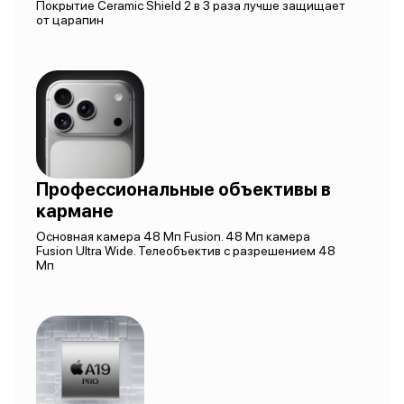
Покрытие Ceramic Shield 2 в 3 раза лучше защищает
от царапин
Профессиональные объективы в
кармане
Основная камера 48 Мп Fusion. 48 Мп камера
Fusion Ultra Wide. Телеобъектив с разрешением 48
Мп