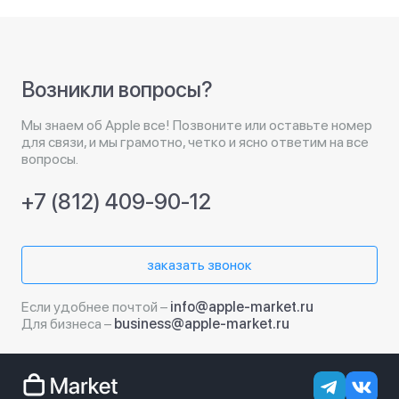
Возникли вопросы?
Мы знаем об Apple все! Позвоните или оставьте номер
для связи, и мы грамотно, четко и ясно ответим на все
вопросы.
+7 (812) 409-90-12
заказать звонок
Если удобнее почтой –
info@apple-market.ru
Для бизнеса –
business@apple-market.ru