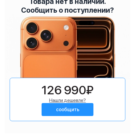
Товара нет в наличии.
Сообщить о поступлении?
126 990₽
Нашли дешевле?
сообщить