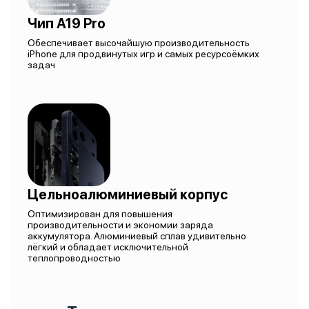
Чип A19 Pro
Обеспечивает высочайшую производительность
iPhone для продвинутых игр и самых ресурсоёмких
задач
Цельноалюминиевый корпус
Оптимизирован для повышения
производительности и экономии заряда
аккумулятора. Алюминиевый сплав удивительно
лёгкий и обладает исключительной
теплопроводностью