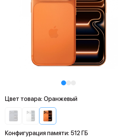
Цвет товара: Оранжевый
Конфигурация памяти: 512 ГБ