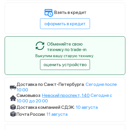
Взять в кредит
оформить в кредит
Обменяйте свою
технику по trade-in
Выкупим вашу старую технику
оценить устройство
Доставка по Санкт-Петербурга:
Сегодня после
10:00
Самовывоз:
Невский проспект, 140
Сегодня с
10:00 до 20:00
Доставка компанией СДЭК:
10 августа
Почта России:
11 августа