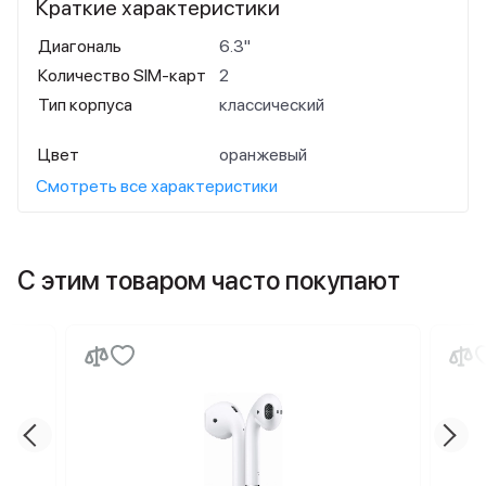
Краткие характеристики
Диагональ
6.3"
Количество SIM-карт
2
Тип корпуса
классический
Цвет
оранжевый
Смотреть все характеристики
С этим товаром часто покупают