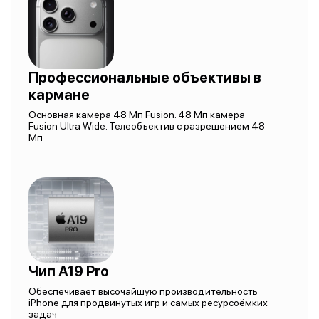
Профессиональные объективы в
кармане
Основная камера 48 Мп Fusion. 48 Мп камера
Fusion Ultra Wide. Телеобъектив с разрешением 48
Мп
Чип A19 Pro
Обеспечивает высочайшую производительность
iPhone для продвинутых игр и самых ресурсоёмких
задач