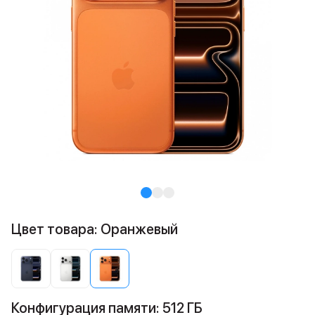
Цвет товара: Оранжевый
Конфигурация памяти: 512 ГБ