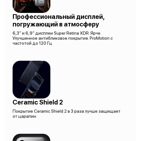
Профессиональный дисплей,
погружающий в атмосферу
6,3″ и 6,9″ дисплеи Super Retina XDR. Ярче.
Улучшенное антибликовое покрытие. ProMotion с
частотой до 120 Гц
Ceramic Shield 2
Покрытие Ceramic Shield 2 в 3 раза лучше защищает
от царапин