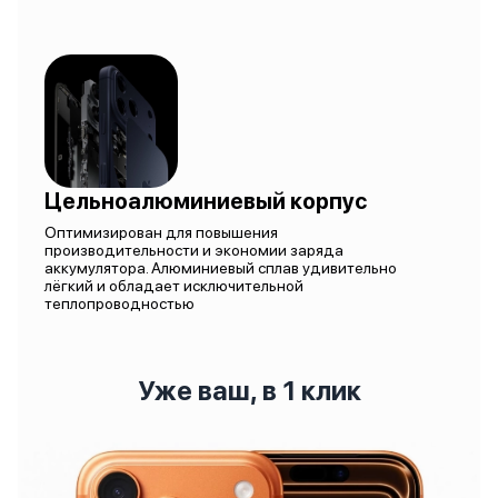
Цельноалюминиевый корпус
Оптимизирован для повышения
производительности и экономии заряда
аккумулятора. Алюминиевый сплав удивительно
лёгкий и обладает исключительной
теплопроводностью
Уже ваш, в 1 клик