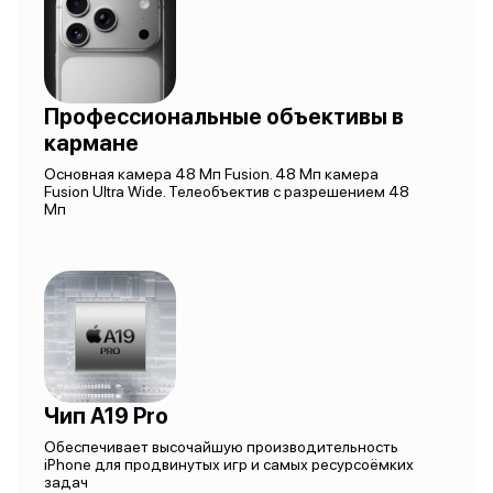
Профессиональные объективы в
кармане
Основная камера 48 Мп Fusion. 48 Мп камера
Fusion Ultra Wide. Телеобъектив с разрешением 48
Мп
Чип A19 Pro
Обеспечивает высочайшую производительность
iPhone для продвинутых игр и самых ресурсоёмких
задач