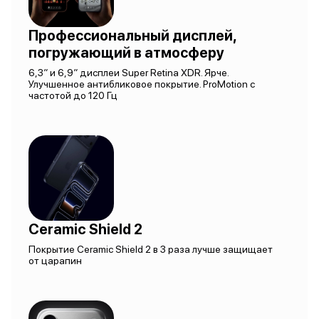
Профессиональный дисплей,
погружающий в атмосферу
6,3″ и 6,9″ дисплеи Super Retina XDR. Ярче.
Улучшенное антибликовое покрытие. ProMotion с
частотой до 120 Гц
Ceramic Shield 2
Покрытие Ceramic Shield 2 в 3 раза лучше защищает
от царапин