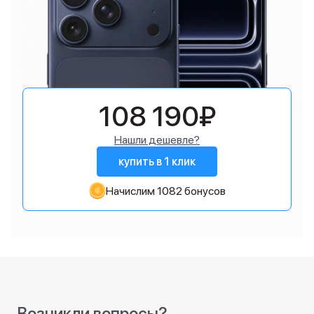
108 190₽
Нашли дешевле?
купить в 1 клик
Начислим 1082 бонусов
Возникли вопросы?