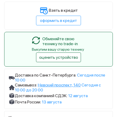
Взять в кредит
оформить в кредит
Обменяйте свою
технику по trade-in
Выкупим вашу старую технику
оценить устройство
Доставка по Санкт-Петербурга:
Сегодня после
10:00
Самовывоз:
Невский проспект, 140
Сегодня с
10:00 до 20:00
Доставка компанией СДЭК:
12 августа
Почта России:
13 августа