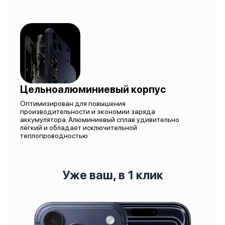
Цельноалюминиевый корпус
Оптимизирован для повышения
производительности и экономии заряда
аккумулятора. Алюминиевый сплав удивительно
лёгкий и обладает исключительной
теплопроводностью
Уже ваш, в 1 клик