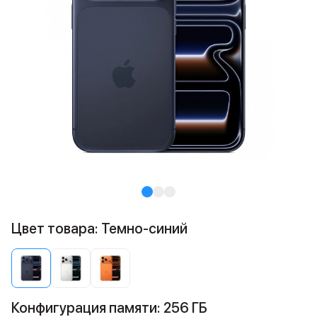
Цвет товара: Темно-синий
Конфигурация памяти: 256 ГБ