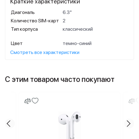
Краткие характеристики
Диагональ
6.3"
Количество SIM-карт
2
Тип корпуса
классический
Цвет
темно-синий
Смотреть все характеристики
С этим товаром часто покупают