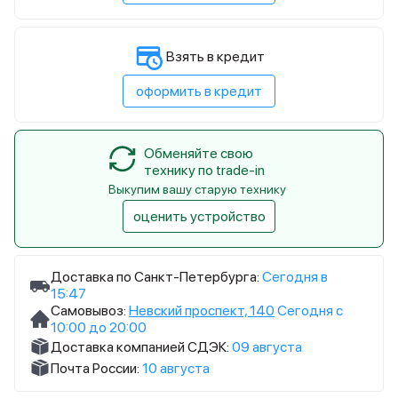
Взять в кредит
оформить в кредит
Обменяйте свою
технику по trade-in
Выкупим вашу старую технику
оценить устройство
Доставка по Санкт-Петербурга:
Сегодня в
15:47
Самовывоз:
Невский проспект, 140
Сегодня с
10:00 до 20:00
Доставка компанией СДЭК:
09 августа
Почта России:
10 августа