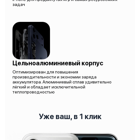
задач
Цельноалюминиевый корпус
Оптимизирован для повышения
производительности и экономии заряда
аккумулятора. Алюминиевый сплав удивительно
лёгкий и обладает исключительной
теплопроводностью
Уже ваш, в 1 клик