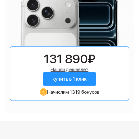
131 890₽
Нашли дешевле?
купить в 1 клик
Начислим 1319 бонусов