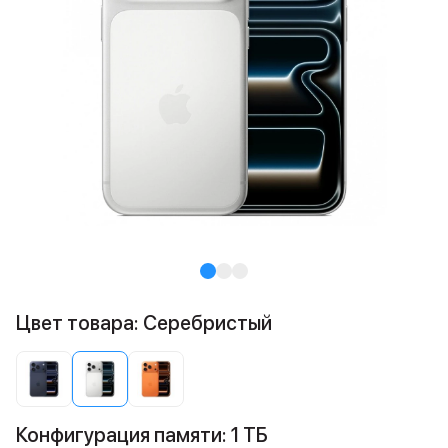
Цвет товара: Серебристый
Конфигурация памяти: 1 ТБ