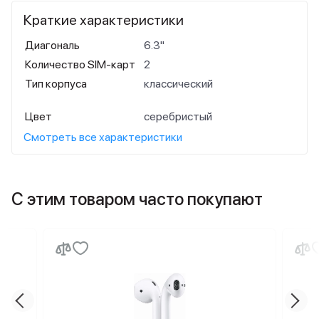
Краткие характеристики
Диагональ
6.3"
Количество SIM-карт
2
Тип корпуса
классический
Цвет
серебристый
Смотреть все характеристики
С этим товаром часто покупают