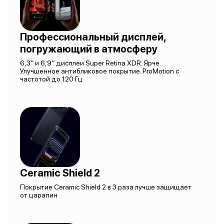
Профессиональный дисплей,
погружающий в атмосферу
6,3″ и 6,9″ дисплеи Super Retina XDR. Ярче.
Улучшенное антибликовое покрытие. ProMotion с
частотой до 120 Гц
Ceramic Shield 2
Покрытие Ceramic Shield 2 в 3 раза лучше защищает
от царапин