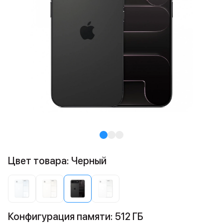
Цвет товара: Черный
Конфигурация памяти: 512 ГБ