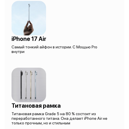
iPhone 17 Air
Самый тонкий айфон в истории. С Мощью Pro
внутри
Титановая рамка
Титановая рамка Grade 5 на 80 % состоит из
переработанного титана. Она делает iPhone Air не
только прочным, но и стильным