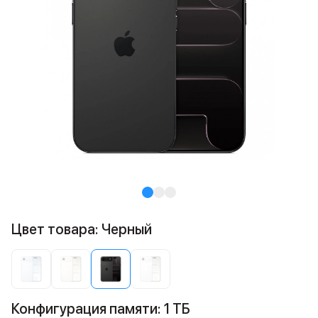
Цвет товара: Черный
Конфигурация памяти: 1 ТБ