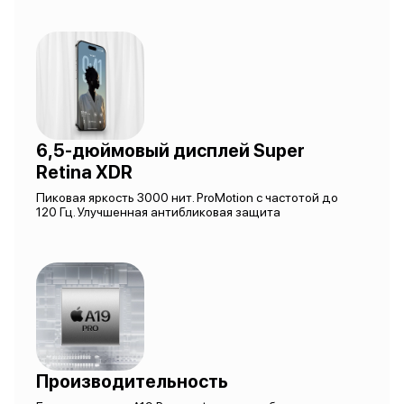
6,5-дюймовый дисплей Super
Retina XDR
Пиковая яркость 3000 нит. ProMotion с частотой до
120 Гц. Улучшенная антибликовая защита
Производительность