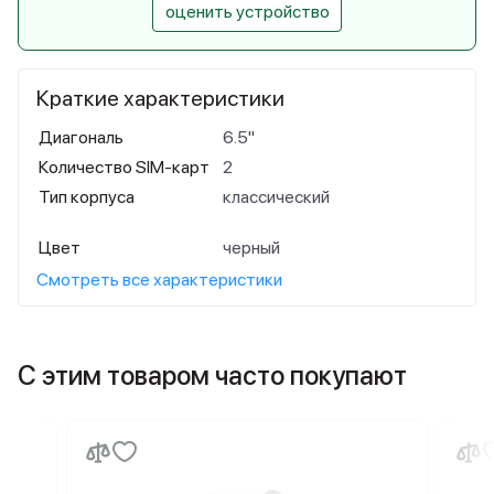
оценить устройство
Краткие характеристики
Диагональ
6.5"
Количество SIM-карт
2
Тип корпуса
классический
Цвет
черный
Смотреть все характеристики
С этим товаром часто покупают