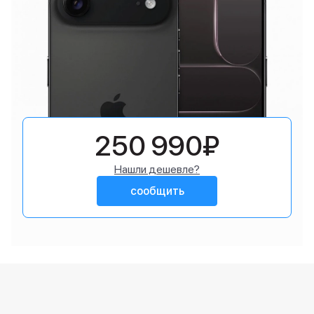
250 990₽
Нашли дешевле?
сообщить