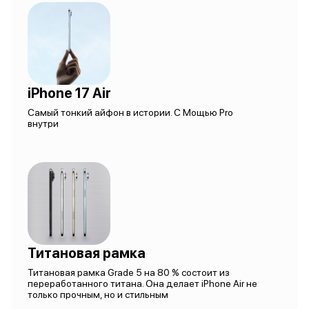
iPhone 17 Air
Самый тонкий айфон в истории. С Мощью Pro
внутри
Титановая рамка
Титановая рамка Grade 5 на 80 % состоит из
переработанного титана. Она делает iPhone Air не
только прочным, но и стильным