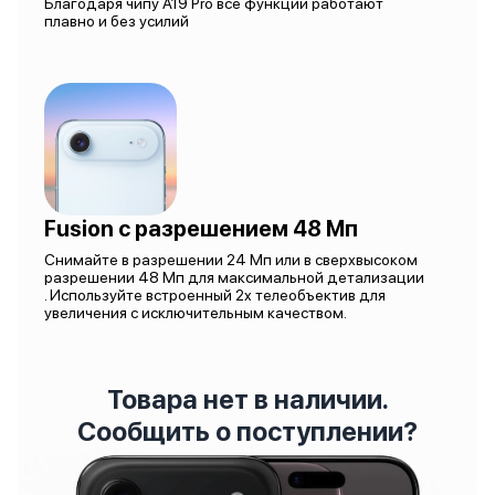
Благодаря чипу A19 Pro все функции работают
плавно и без усилий
Fusion с разрешением 48 Мп
Снимайте в разрешении 24 Мп или в сверхвысоком
разрешении 48 Мп для максимальной детализации
. Используйте встроенный 2x телеобъектив для
увеличения с исключительным качеством.
Товара нет в наличии.
Сообщить о поступлении?