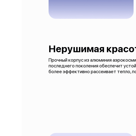
Нерушимая красо
Прочный корпус из алюминия аэрокосмич
последнего поколения обеспечит устой
более эффективно рассеивает тепло, 