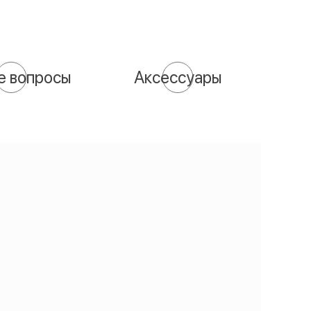
е вопросы
Аксессуары