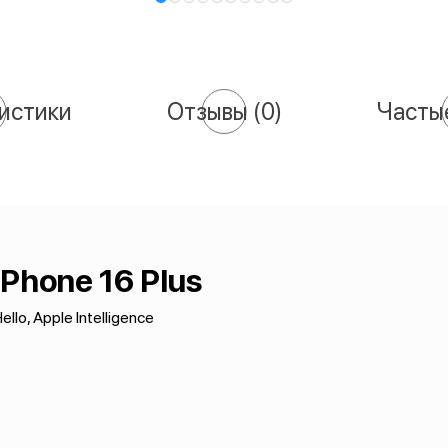
истики
Отзывы
(0)
Часты
iPhone 16 Plus
ello, Apple Intelligence