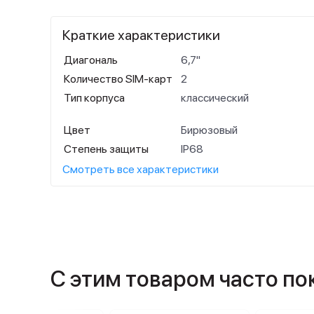
Краткие характеристики
Диагональ
6,7"
Количество SIM-карт
2
Тип корпуса
классический
Цвет
Бирюзовый
Степень защиты
IP68
Смотреть все характеристики
С этим товаром часто п