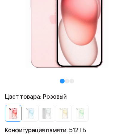
Цвет товара: Розовый
Конфигурация памяти: 512 ГБ