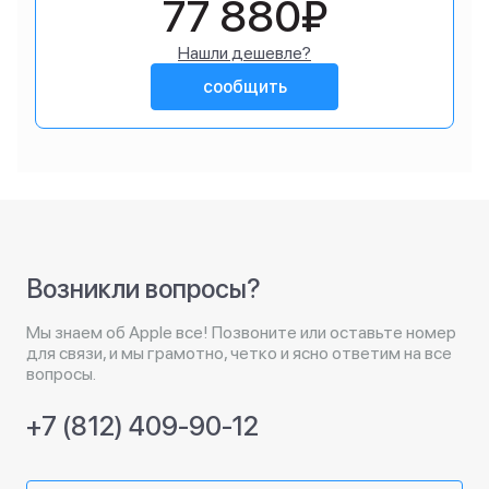
77 880₽
Нашли дешевле?
сообщить
Возникли вопросы?
Мы знаем об Apple все! Позвоните или оставьте номер
для связи, и мы грамотно, четко и ясно ответим на все
вопросы.
+7 (812) 409-90-12