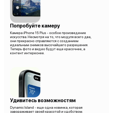
Попробуйте камеру
Камера iPhone 15 Plus - особое произведение
искусства. Несмотря на то, что модуля всего два,
они прекрасно справляются с созданием
идеальным снимков высочайшего разрешения.
Теперь фото и видео будут еще красочнее, а
контент интереснее.
Удивитесь возможностям
Dynamic Island - еще одна новинка, которая
завораживает своей красотой и удобством.