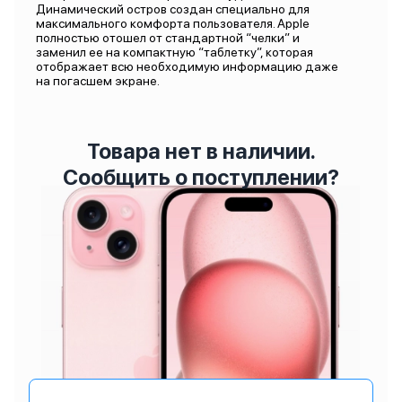
Динамический остров создан специально для
максимального комфорта пользователя. Apple
полностью отошел от стандартной “челки” и
заменил ее на компактную “таблетку”, которая
отображает всю необходимую информацию даже
на погасшем экране.
Товара нет в наличии.
Сообщить о поступлении?