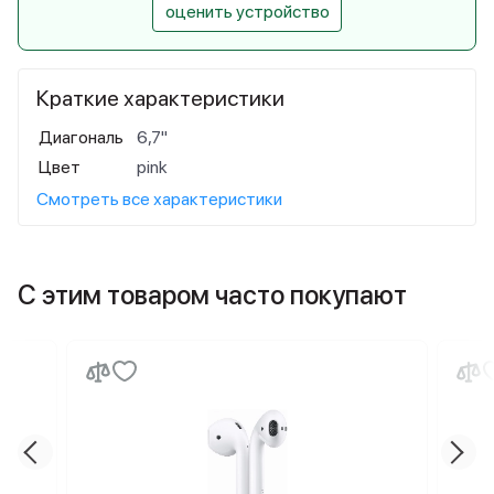
оценить устройство
Краткие характеристики
Диагональ
6,7"
Цвет
pink
Смотреть все характеристики
С этим товаром часто покупают