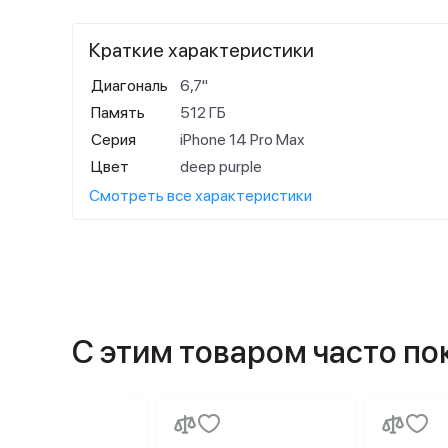
Краткие характеристики
Диагональ
6,7"
Память
512 ГБ
Серия
iPhone 14 Pro Max
Цвет
deep purple
Смотреть все характеристики
С этим товаром часто п