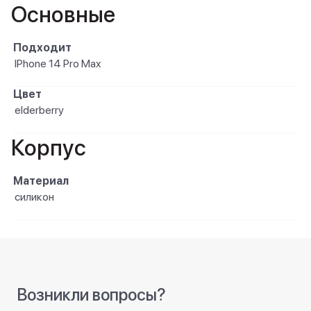
Основные
Подходит
IPhone 14 Pro Max
Цвет
elderberry
Корпус
Материал
силикон
Возникли вопросы?