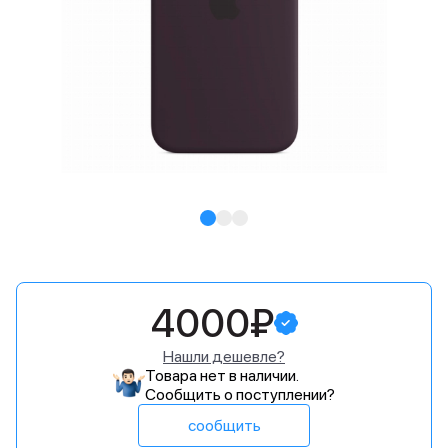
4000₽
Нашли дешевле?
Товара нет в наличии.
Сообщить о поступлении?
сообщить