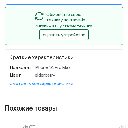
Обменяйте свою
технику по trade-in
Выкупим вашу старую технику
оценить устройство
Краткие характеристики
Подходит
IPhone 14 Pro Max
Цвет
elderberry
Смотреть все характеристики
Похожие товары