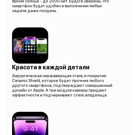
ярком солнце - до 2000 нит. Будьте уверены, что
смартфон будет удобен в выполнении любых
задачи даже полдень.
Красота в каждой детали
Хирургическая нержавеющая сталь и покрытие
Ceramic Shield, которое будет прочнее любого
другого смартфона, подтверждают совершенный
дизайн от Apple. А три модуля камеры придают
эффектности и подчеркивают стиль владельца.