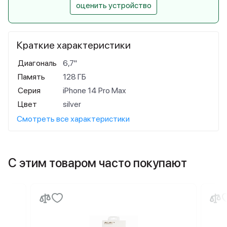
оценить устройство
Краткие характеристики
Диагональ
6,7"
Память
128 ГБ
Серия
iPhone 14 Pro Max
Цвет
silver
Смотреть все характеристики
С этим товаром часто покупают