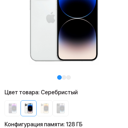
Цвет товара: Cеребристый
Конфигурация памяти: 128 ГБ