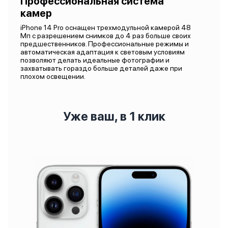
Профессиональная система
камер
iPhone 14 Pro оснащен трехмодульной камерой 48
Мп с разрешением снимков до 4 раз больше своих
предшественников. Профессиональные режимы и
автоматическая адаптация к световым условиям
позволяют делать идеальные фотографии и
захватывать гораздо больше деталей даже при
плохом освещении.
Уже ваш, в 1 клик