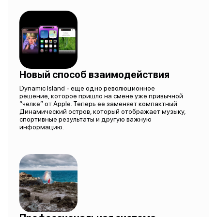
Новый способ взаимодействия
Dynamic Island - еще одно революционное
решение, которое пришло на смене уже привычной
“челке” от Apple. Теперь ее заменяет компактный
Динамический остров, который отображает музыку,
спортивные результаты и другую важную
информацию.