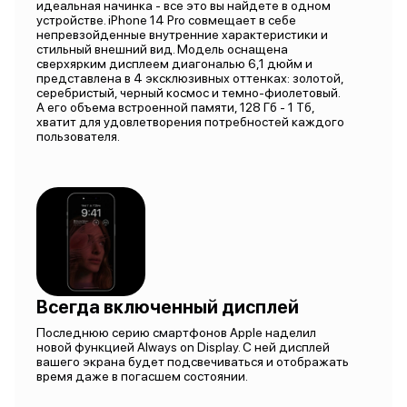
идеальная начинка - все это вы найдете в одном
устройстве. iPhone 14 Pro совмещает в себе
непревзойденные внутренние характеристики и
стильный внешний вид. Модель оснащена
сверхярким дисплеем диагональю 6,1 дюйм и
представлена в 4 эксклюзивных оттенках: золотой,
серебристый, черный космос и темно-фиолетовый.
А его объема встроенной памяти, 128 Гб - 1 Тб,
хватит для удовлетворения потребностей каждого
пользователя.
Всегда включенный дисплей
Последнюю серию смартфонов Apple наделил
новой функцией Always on Display. С ней дисплей
вашего экрана будет подсвечиваться и отображать
время даже в погасшем состоянии.