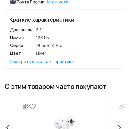
Почта России:
14 августа
Краткие характеристики
Диагональ
6,1"
Память
128 ГБ
Серия
iPhone 14 Pro
Цвет
silver
Смотреть все характеристики
С этим товаром часто покупают