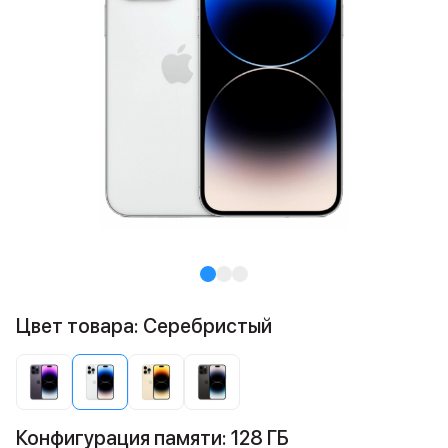
Цвет товара: Cеребристый
Конфигурация памяти: 128 ГБ