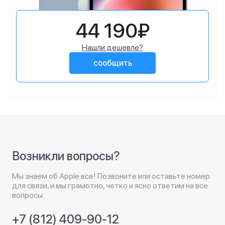
44 190₽
Нашли дешевле?
сообщить
Возникли вопросы?
Мы знаем об Apple все! Позвоните или оставьте номер
для связи, и мы грамотно, четко и ясно ответим на все
вопросы.
+7 (812) 409-90-12