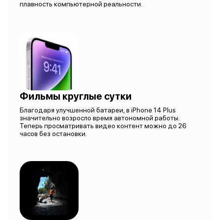
плавность компьютерной реальности.
Фильмы круглые сутки
Благодаря улучшенной батареи, в iPhone 14 Plus
значительно возросло время автономной работы.
Теперь просматривать видео контент можно до 26
часов без остановки.