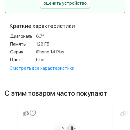
оценить устройство
Краткие характеристики
Диагональ
6,7"
Память
128 ГБ
Серия
iPhone 14 Plus
Цвет
blue
Смотреть все характеристики
С этим товаром часто покупают