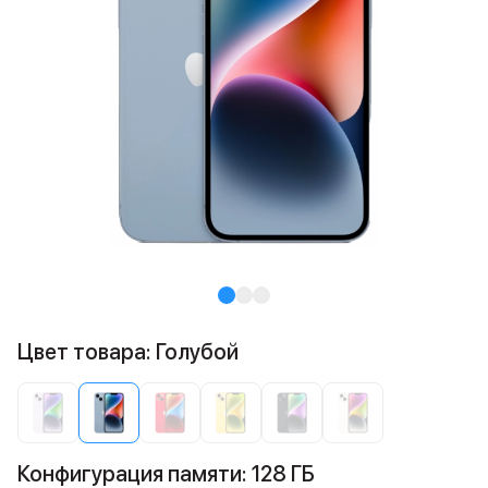
Цвет товара: Голубой
Конфигурация памяти: 128 ГБ