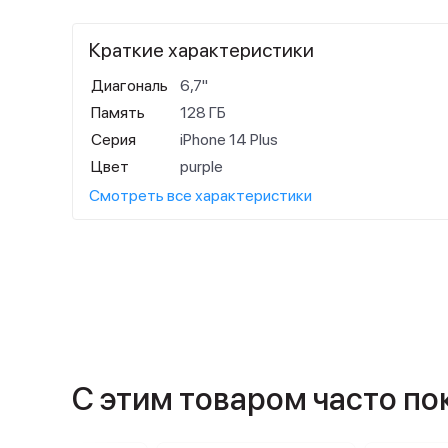
Краткие характеристики
Диагональ
6,7"
Память
128 ГБ
Серия
iPhone 14 Plus
Цвет
purple
Смотреть все характеристики
С этим товаром часто п