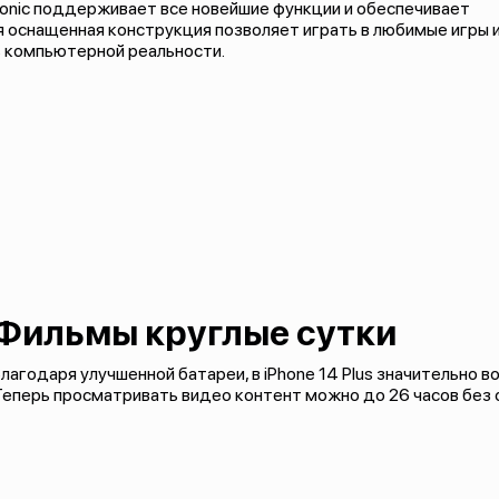
onic поддерживает все новейшие функции и обеспечивает
 оснащенная конструкция позволяет играть в любимые игры 
ь компьютерной реальности.
Фильмы круглые сутки
лагодаря улучшенной батареи, в iPhone 14 Plus значительно 
еперь просматривать видео контент можно до 26 часов без 