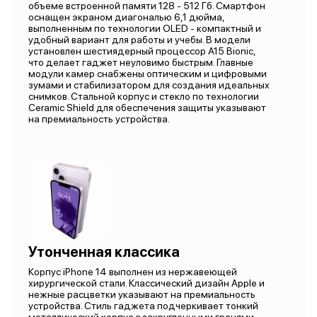
объеме встроенной памяти 128 - 512 Гб. Смартфон
оснащен экраном диагональю 6,1 дюйма,
выполненным по технологии OLED - компактный и
удобный вариант для работы и учебы. В модели
установлен шестиядерный процессор А15 Bionic,
что делает гаджет неуловимо быстрым. Главные
модули камер снабжены оптическим и цифровыми
зумами и стабилизатором для создания идеальных
снимков. Стальной корпус и стекло по технологии
Ceramic Shield для обеспечения защиты указывают
на премиальность устройства.
Утонченная классика
Корпус iPhone 14 выполнен из нержавеющей
хирургической стали. Классический дизайн Apple и
нежные расцветки указывают на премиальность
устройства. Стиль гаджета подчеркивает тонкий