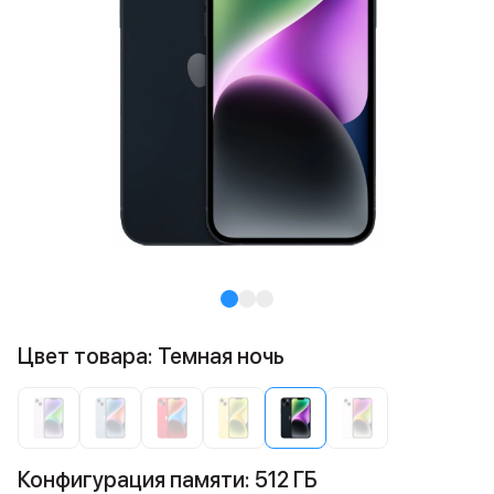
Цвет товара: Темная ночь
Конфигурация памяти: 512 ГБ