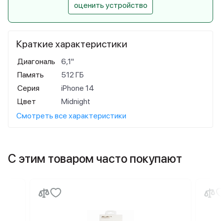
оценить устройство
Краткие характеристики
Диагональ
6,1"
Память
512 ГБ
Серия
iPhone 14
Цвет
Midnight
Смотреть все характеристики
С этим товаром часто покупают