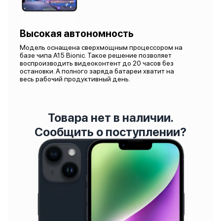
Высокая автономность
Модель оснащена сверхмощным процессором на
базе чипа A15 Bionic. Такое решение позволяет
воспроизводить видеоконтент до 20 часов без
остановки. А полного заряда батареи хватит на
весь рабочий продуктивный день.
Товара нет в наличии.
Сообщить о поступлении?