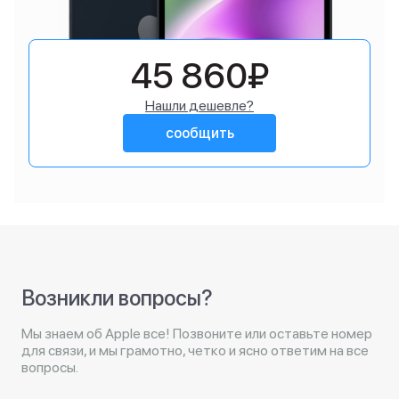
45 860₽
Нашли дешевле?
сообщить
Возникли вопросы?
Мы знаем об Apple все! Позвоните или оставьте номер
для связи, и мы грамотно, четко и ясно ответим на все
вопросы.