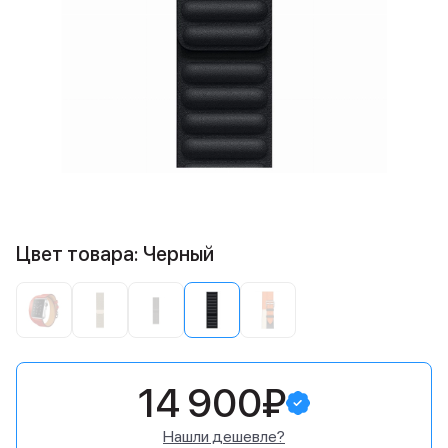
Цвет товара: Черный
14 900₽
Нашли дешевле?