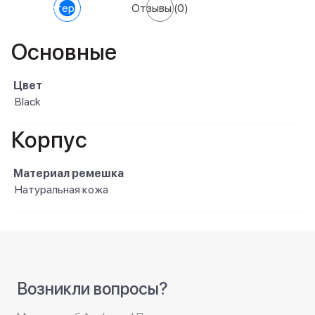
Характеристики
Отзывы
(0)
Основные
Цвет
Black
Корпус
Материал ремешка
Натуральная кожа
Возникли вопросы?