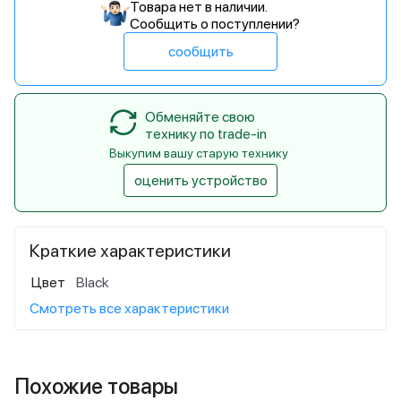
Товара нет в наличии.
Сообщить о поступлении?
сообщить
Обменяйте свою
технику по trade-in
Выкупим вашу старую технику
оценить устройство
Краткие характеристики
Цвет
Black
Смотреть все характеристики
Похожие товары