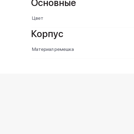
Основные
Цвет
Корпус
Материал ремешка