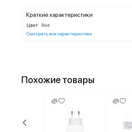
Краткие характеристики
Цвет
Red
Смотреть все характеристики
Похожие товары