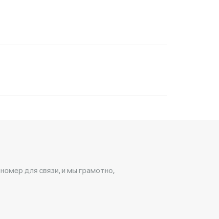
 номер для связи, и мы грамотно,