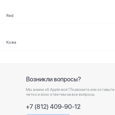
Red
Кожа
Возникли вопросы?
Мы знаем об Apple все! Позвоните или оставьте
четко и ясно ответим на все вопросы.
+7 (812) 409-90-12