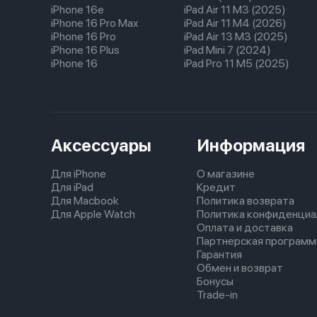
iPhone 16e
iPad Air 11 M3 (2025)
iPhone 16 Pro Max
iPad Air 11 M4 (2026)
iPhone 16 Pro
iPad Air 13 M3 (2025)
iPhone 16 Plus
iPad Mini 7 (2024)
iPhone 16
iPad Pro 11 M5 (2025)
Аксессуары
Информация
Для iPhone
О магазине
Для iPad
Кредит
Для Macbook
Политика возврата
Для Apple Watch
Политика конфиденциа
Оплата и доставка
Партнерская программ
Гарантия
Обмен и возврат
Бонусы
Trade-in