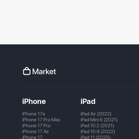
iPhone
iPad
iPhone 17e
iPad Air (2022)
iPhone 17 Pro Max
iPad Mini 6 (2021)
iPhone 17 Pro
iPad 10.2 (2021)
iPhone 17 Air
iPad 10.9 (2022)
iPhone 17
iPad 11 (2025)