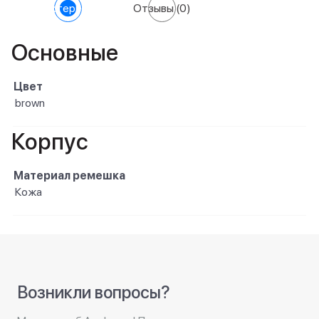
Характеристики
Отзывы
(0)
Основные
Цвет
brown
Корпус
Материал ремешка
Кожа
Возникли вопросы?