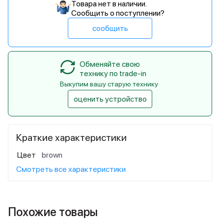
Товара нет в наличии.
Сообщить о поступлении?
сообщить
Обменяйте свою
технику по trade-in
Выкупим вашу старую технику
оценить устройство
Краткие характеристики
Цвет
brown
Смотреть все характеристики
Похожие товары