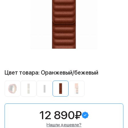
Цвет товара: Оранжевый/бежевый
12 890₽
Нашли дешевле?