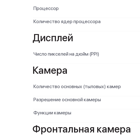
Процессор
Количество ядер процессора
Дисплей
Число пикселей на дюйм (PPI)
Камера
Количество основных (тыловых) камер
Разрешение основной камеры
Функции камеры
Фронтальная камера