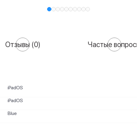
Отзывы
(0)
Частые вопро
iPadOS
iPadOS
Blue