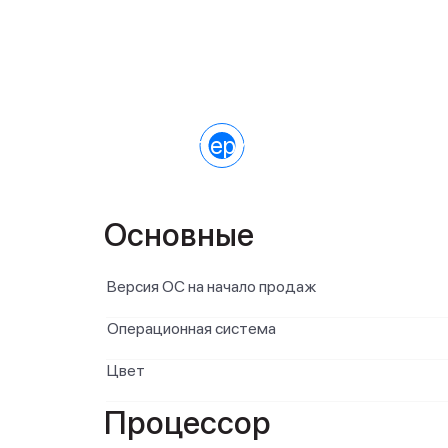
Характеристики
Основные
Версия ОС на начало продаж
Операционная система
Цвет
Процессор