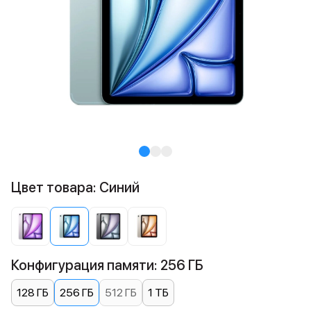
Цвет товара: Синий
Конфигурация памяти: 256 ГБ
128 ГБ
256 ГБ
512 ГБ
1 ТБ