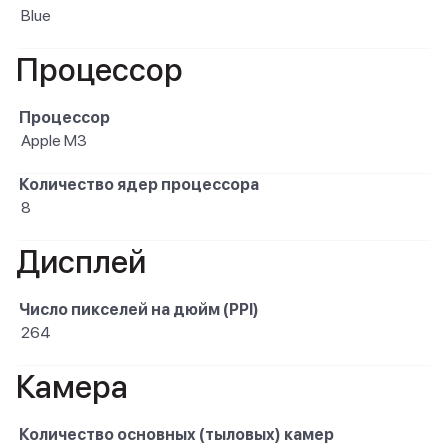
Blue
Процессор
Процессор
Apple M3
Количество ядер процессора
8
Дисплей
Число пикселей на дюйм (PPI)
264
Камера
Количество основных (тыловых) камер