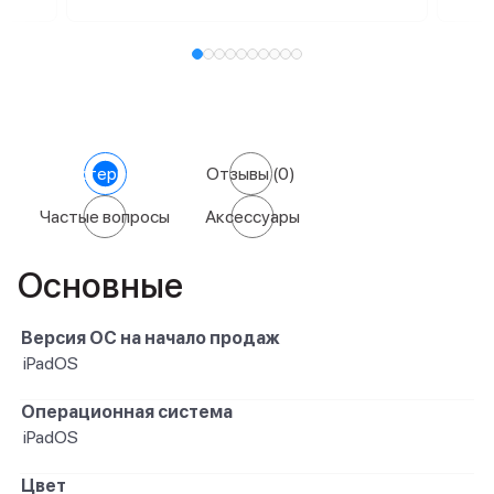
Характеристики
Отзывы
(0)
Частые вопросы
Аксессуары
Основные
Версия ОС на начало продаж
iPadOS
Операционная система
iPadOS
Цвет