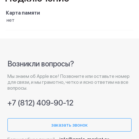
Карта памяти
нет
Возникли вопросы?
Мы знаем об Apple все! Позвоните или оставьте номер
для связи, и мы грамотно, четко и ясно ответим на все
вопросы.
+7 (812) 409-90-12
заказать звонок