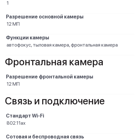
1
Разрешение основной камеры
12 МП
Функции камеры
автофокус, тыловая камера, фронтальная камера
Фронтальная камера
Разрешение фронтальной камеры
12 МП
Связь и подключение
Стандарт Wi-Fi
802.11ax
Сотовая и беспроводная связь