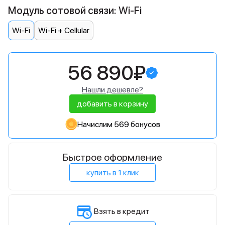
Модуль сотовой связи: Wi-Fi
Wi-Fi
Wi-Fi + Cellular
56 890₽
Нашли дешевле?
добавить в корзину
Начислим 569 бонусов
Быстрое оформление
купить в 1 клик
Взять в кредит