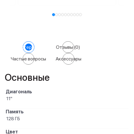
Характеристики
Отзывы
(0)
Частые вопросы
Аксессуары
Основные
Диагональ
11"
Память
128 ГБ
Цвет