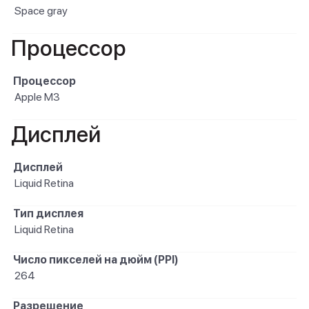
Space gray
Процессор
Процессор
Apple M3
Дисплей
Дисплей
Liquid Retina
Тип дисплея
Liquid Retina
Число пикселей на дюйм (PPI)
264
Разрешение