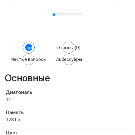
Характеристики
Отзывы
(0)
Частые вопросы
Аксессуары
Основные
Диагональ
11"
Память
128 ГБ
Цвет