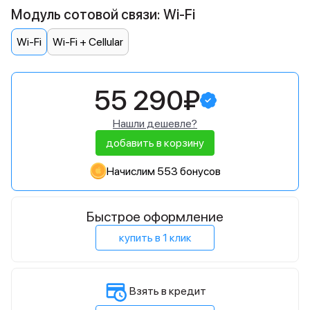
Модуль сотовой связи: Wi-Fi
Wi-Fi
Wi-Fi + Cellular
55 290₽
Нашли дешевле?
добавить в корзину
Начислим 553 бонусов
Быстрое оформление
купить в 1 клик
Взять в кредит