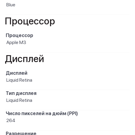
Blue
Процессор
Процессор
Apple M3
Дисплей
Дисплей
Liquid Retina
Тип дисплея
Liquid Retina
Число пикселей на дюйм (PPI)
264
Разрешение