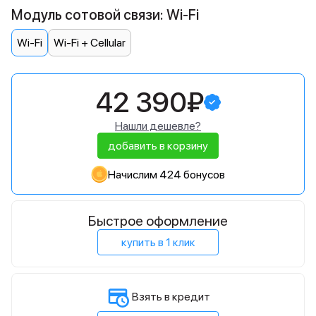
Модуль сотовой связи: Wi-Fi
Wi-Fi
Wi-Fi + Cellular
42 390₽
Нашли дешевле?
добавить в корзину
Начислим 424 бонусов
Быстрое оформление
купить в 1 клик
Взять в кредит