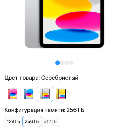
Цвет товара: Серебристый
Конфигурация памяти: 256 ГБ
128 ГБ
256 ГБ
512 ГБ