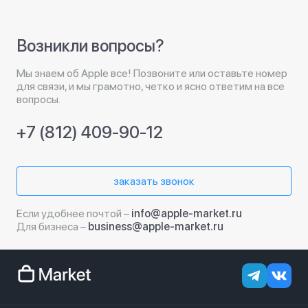
Возникли вопросы?
Мы знаем об Apple все! Позвоните или оставьте номер
для связи, и мы грамотно, четко и ясно ответим на все
вопросы.
+7 (812) 409-90-12
заказать звонок
Если удобнее почтой –
info@apple-market.ru
Для бизнеса –
business@apple-market.ru