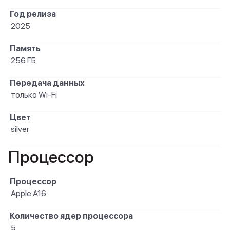
Год релиза
2025
Память
256 ГБ
Передача данных
только Wi-Fi
Цвет
silver
Процессор
Процессор
Apple A16
Количество ядер процессора
5