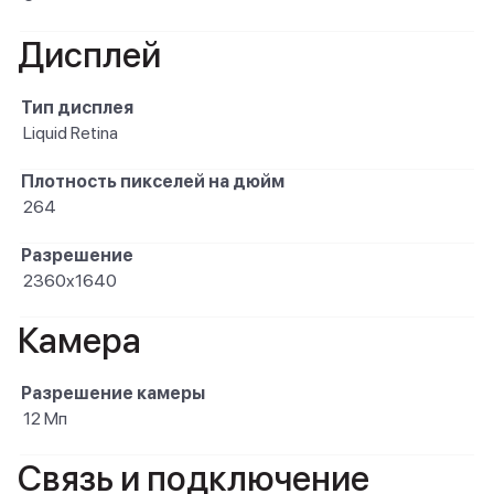
Дисплей
Тип дисплея
Liquid Retina
Плотность пикселей на дюйм
264
Разрешение
2360x1640
Камера
Разрешение камеры
12 Мп
Связь и подключение