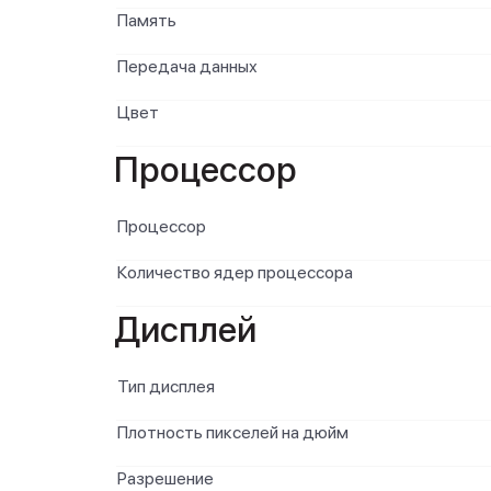
Память
Передача данных
Цвет
Процессор
Процессор
Количество ядер процессора
Дисплей
Тип дисплея
Плотность пикселей на дюйм
Разрешение