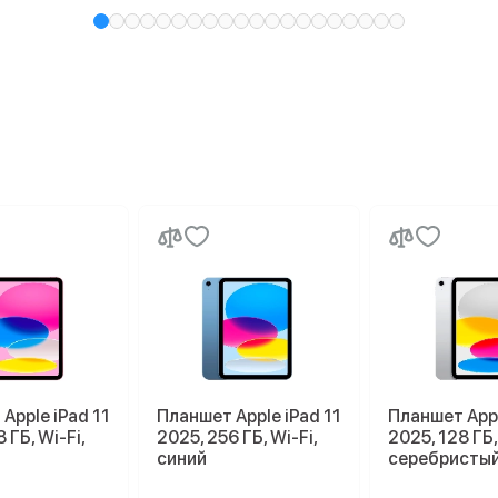
Apple iPad 11
Планшет Apple iPad 11
Планшет Appl
 ГБ, Wi-Fi,
2025, 256 ГБ, Wi-Fi,
2025, 128 ГБ,
синий
серебристы