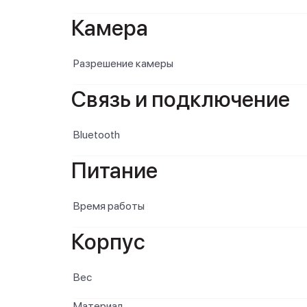
Камера
Разрешение камеры
Связь и подключение
Bluetooth
Питание
Время работы
Корпус
Вес
Материал