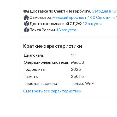
Доставка по Санкт-Петербурга:
Сегодня в 16
Самовывоз:
Невский проспект, 140
Сегодня с 
Доставка компанией СДЭК:
12 августа
Почта России:
13 августа
Краткие характеристики
Диагональ
11"
Операционная система
iPadOS
Год релиза
2025
Память
256 ГБ
Передача данных
только Wi-Fi
Смотреть все характеристики