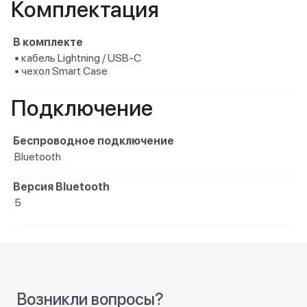
Комплектация
В комплекте
• кабель Lightning / USB-C
• чехол Smart Case
Подключение
Беспроводное подключение
Bluetooth
Версия Bluetooth
5
Возникли вопросы?