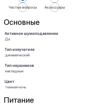
Частые вопросы
Аксессуары
Основные
Активное шумоподавление
Да
Тип излучателя
динамический
Тип наушников
накладные
Цвет
темная ночь
Питание