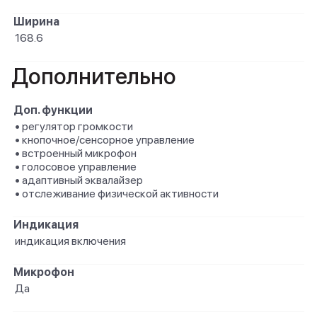
Ширина
168.6
Дополнительно
Доп. функции
• регулятор громкости
• кнопочное/сенсорное управление
• встроенный микрофон
• голосовое управление
• aдаптивный эквалайзер
• отслеживание физической активности
Индикация
индикация включения
Микрофон
Да