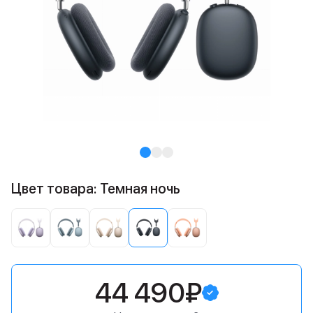
Цвет товара: Темная ночь
44 490₽