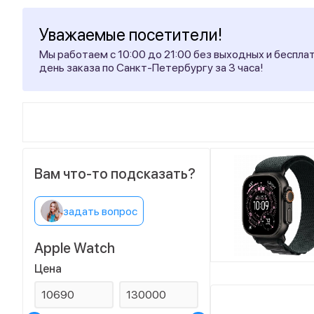
Уважаемые посетители!
Мы работаем с 10:00 до 21:00 без выходных и беспла
день заказа по Санкт-Петербургу за 3 часа!
Вам что-то подсказать?
задать вопрос
Apple Watch
Цена