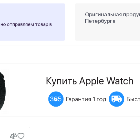
Оригинальная продук
Петербурге
тно отправляем товар в
Купить Apple Watch
Гарантия 1 год
Быст