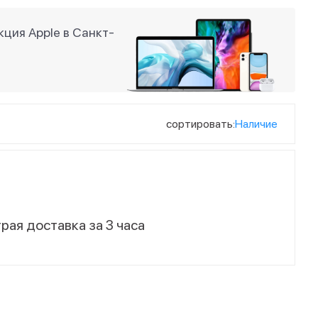
ция Apple в Санкт-
сортировать:
Наличие
рая доставка за 3 часа