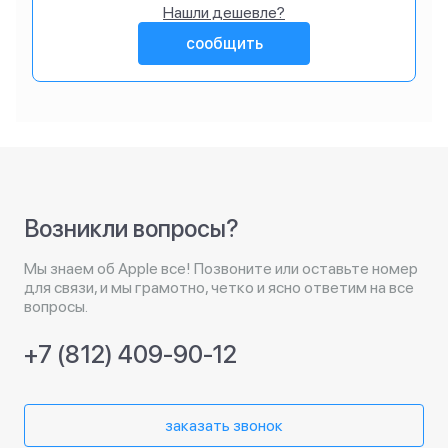
Нашли дешевле?
сообщить
Возникли вопросы?
Мы знаем об Apple все! Позвоните или оставьте номер
для связи, и мы грамотно, четко и ясно ответим на все
вопросы.
+7 (812) 409-90-12
заказать звонок