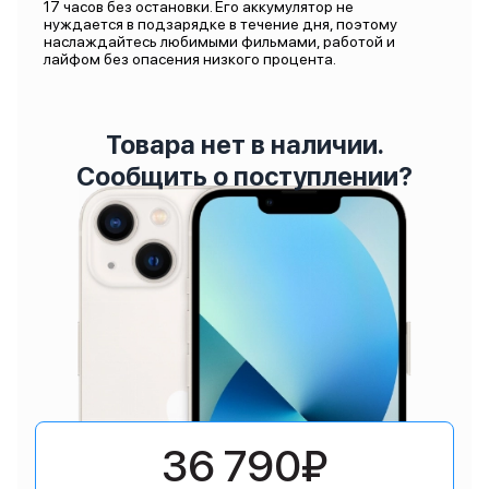
17 часов без остановки. Его аккумулятор не
нуждается в подзарядке в течение дня, поэтому
наслаждайтесь любимыми фильмами, работой и
лайфом без опасения низкого процента.
Товара нет в наличии.
Сообщить о поступлении?
36 790₽