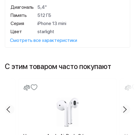
Диагональ
5,4"
Память
512 ГБ
Серия
iPhone 13 mini
Цвет
starlight
Смотреть все характеристики
С этим товаром часто покупают