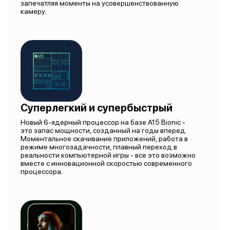
запечатляя моменты на усовершенствованную
камеру.
Суперлегкий и супербыстрый
Новый 6-ядерный процессор на базе A15 Bionic -
это запас мощности, созданный на годы вперед.
Моментальное скачивание приложений, работа в
режиме многозадачности, плавный переход в
реальности компьютерной игры - все это возможно
вместе с инновационной скоростью современного
процессора.