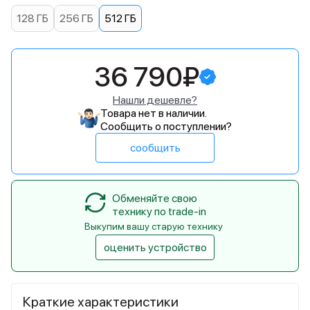
128 ГБ
256 ГБ
512 ГБ
36 790₽
Нашли дешевле?
Товара нет в наличии.
Сообщить о поступлении?
сообщить
Обменяйте свою
технику по trade-in
Выкупим вашу старую технику
оценить устройство
Краткие характеристики