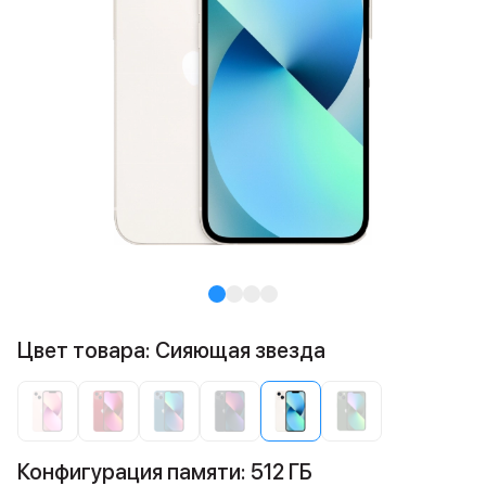
Цвет товара: Сияющая звезда
Конфигурация памяти: 512 ГБ