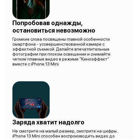
Попробовав однажды,
остановиться невозможно
Громкие слова посвящены главной особенности
смартфона - усовершенствованной камере с
эффектной съемкой. Делайте впечатлительные
фотографии при плохом освещении и снимайте
четкие плавные видео в режиме “Киноэффект”
вместе с iPhone 13 Mini.
Заряда хватит надолго
Не смотрите на малый размер, смотрите на цифры.
iPhone 13 Mini способен воспроизводить видео до