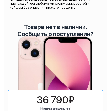
наслаждайтесь любимыми фильмами, работой и
лайфом без опасения низкого процента.
Товара нет в наличии.
Сообщить о поступлении?
36 790₽
Нашли дешевле?