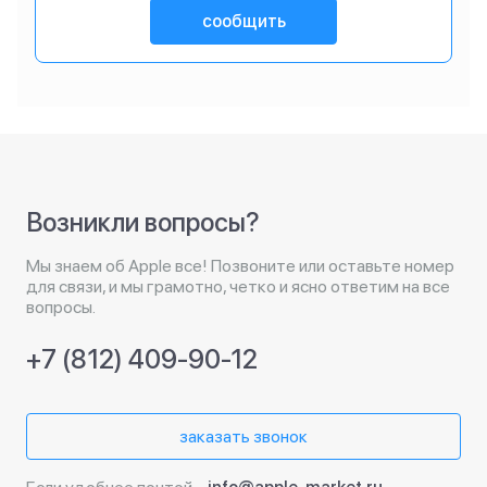
сообщить
Возникли вопросы?
Мы знаем об Apple все! Позвоните или оставьте номер
для связи, и мы грамотно, четко и ясно ответим на все
вопросы.
+7 (812) 409-90-12
заказать звонок