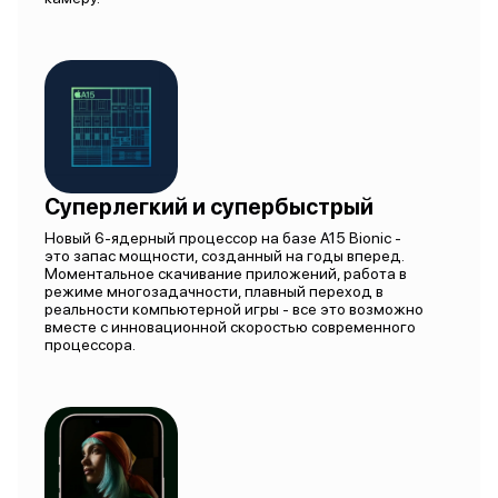
Суперлегкий и супербыстрый
Новый 6-ядерный процессор на базе A15 Bionic -
это запас мощности, созданный на годы вперед.
Моментальное скачивание приложений, работа в
режиме многозадачности, плавный переход в
реальности компьютерной игры - все это возможно
вместе с инновационной скоростью современного
процессора.