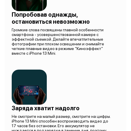
Попробовав однажды,
остановиться невозможно
Громкие слова посвящены главной особенности
смартфона - усовершенствованной камере с
эффектной съемкой. Делайте впечатлительные
фотографии при плохом освещении и снимайте
четкие плавные видео в режиме “Киноэффект”
вместе с iPhone 13 Mini.
Заряда хватит надолго
Не смотрите на малый размер, смотрите на цифры.
iPhone 13 Mini способен воспроизводить видео до
17 часов без остановки. Его аккумулятор не
нуждается в подзарядке в течение дня, поэтому