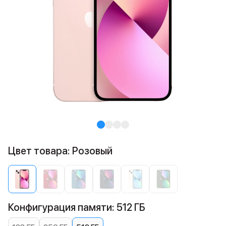
Цвет товара: Розовый
Конфигурация памяти: 512 ГБ