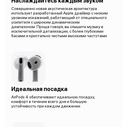
Наслаждайтесь каждым звуком
Совершенно новая акустическая архитектура
использует разработанный Apple драйвер с низким
уровнем искажений, работающий от специального
усилителя с широким динамическим
диапазоном. Проще говоря, вы слышите музыку в
исключительной детализации, с более глубокими
басами и кристально чистыми высокими частотами
Идеальная посадка
AirPods 4 обеспечивают идеальную посадку,
комфорт в течение всего дня и большую
устойчивость при каждом движении