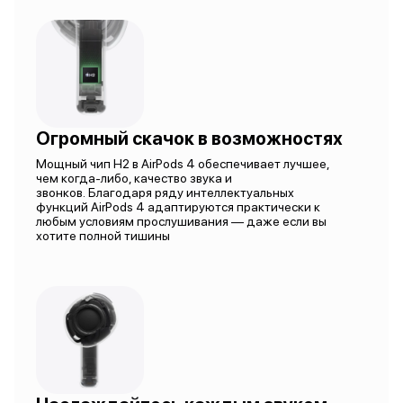
Огромный скачок в возможностях
Мощный чип H2 в AirPods 4 обеспечивает лучшее,
чем когда-либо, качество звука и
звонков. Благодаря ряду интеллектуальных
функций AirPods 4 адаптируются практически к
любым условиям прослушивания — даже если вы
хотите полной тишины