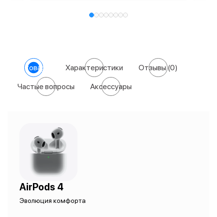
О товаре
Характеристики
Отзывы
(0)
Частые вопросы
Аксессуары
AirPods 4
Эволюция комфорта