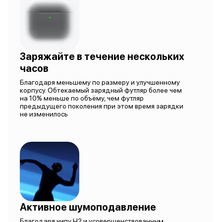
Заряжайте в течение нескольких
часов
Благодаря меньшему по размеру и улучшенному
корпусу. Обтекаемый зарядный футляр более чем
на 10% меньше по объёму, чем футляр
предыдущего поколения при этом время зарядки
не изменилось
Активное шумоподавление
Благодаря чипу H2 и усовершенствованным