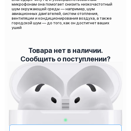
микрофонам она помогает снизить низкочастотный
шум окружающей среды — например, шум
авиационных двигателей, систем отопления,
вентиляции и кондиционирования воздуха, а также
городской шум — до того, как он достигнет ваших
ушей
Товара нет в наличии.
Сообщить о поступлении?