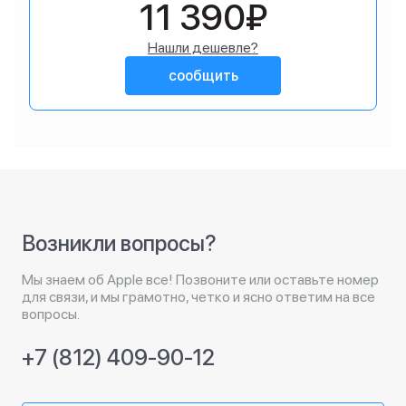
11 390₽
Нашли дешевле?
сообщить
Возникли вопросы?
Мы знаем об Apple все! Позвоните или оставьте номер
для связи, и мы грамотно, четко и ясно ответим на все
вопросы.
+7 (812) 409-90-12