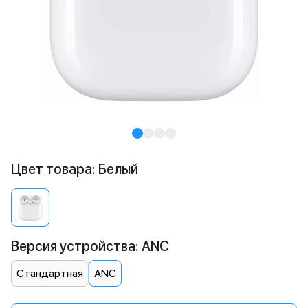
Цвет товара: Белый
Версия устройства: ANC
Стандартная
ANC