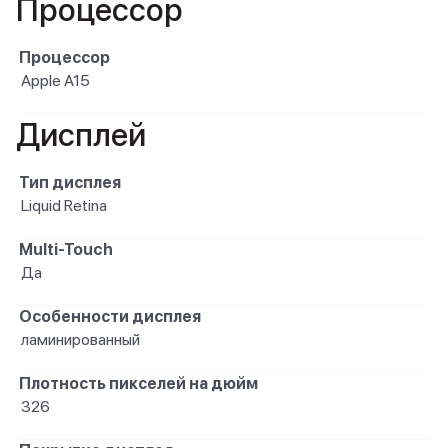
Процессор
Процессор
Apple A15
Дисплей
Тип дисплея
Liquid Retina
Multi-Touch
Да
Особенности дисплея
ламинированный
Плотность пикселей на дюйм
326