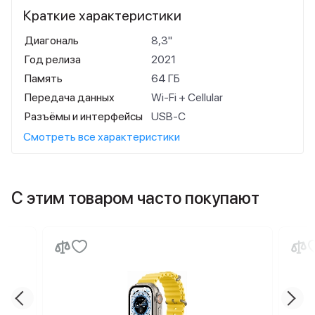
Краткие характеристики
Диагональ
8,3"
Год релиза
2021
Память
64 ГБ
Передача данных
Wi-Fi + Cellular
Разъёмы и интерфейсы
USB‑C
Смотреть все характеристики
С этим товаром часто покупают