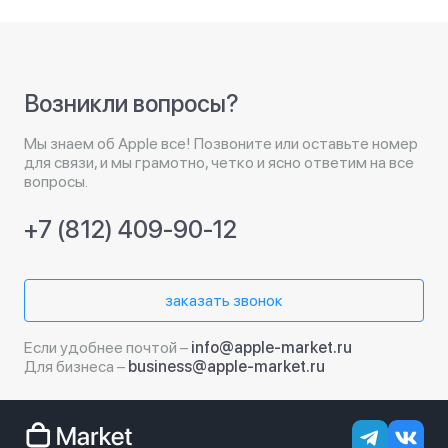
Возникли вопросы?
Мы знаем об Apple все! Позвоните или оставьте номер
для связи, и мы грамотно, четко и ясно ответим на все
вопросы.
+7 (812) 409-90-12
заказать звонок
Если удобнее почтой –
info@apple-market.ru
Для бизнеса –
business@apple-market.ru