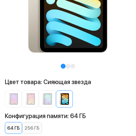
Цвет товара: Сияющая звезда
Конфигурация памяти: 64 ГБ
64 ГБ
256 ГБ