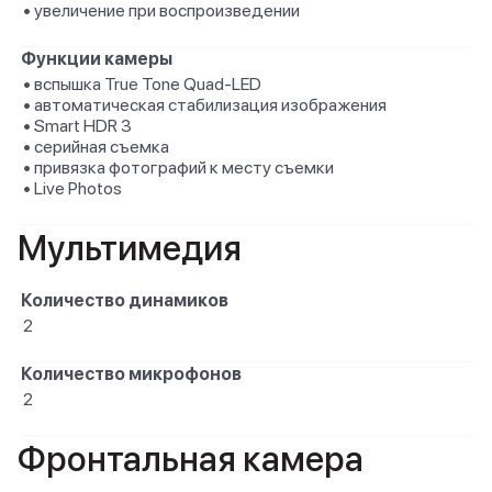
• увеличение при воспроизведении
Функции камеры
• вспышка True Tone Quad-LED
• автоматическая стабилизация изображения
• Smart HDR 3
• серийная съемка
• привязка фотографий к месту съемки
• Live Photos
Мультимедия
Количество динамиков
2
Количество микрофонов
2
Фронтальная камера