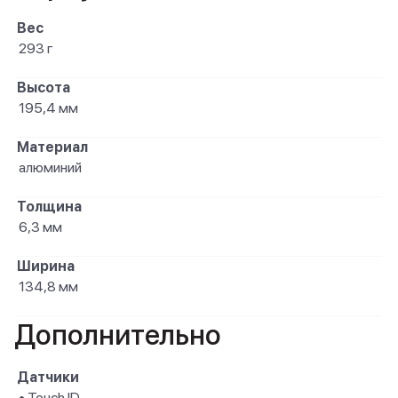
Вес
293 г
Высота
195,4 мм
Материал
алюминий
Толщина
6,3 мм
Ширина
134,8 мм
Дополнительно
Датчики
• Touch ID