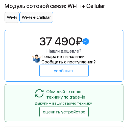
Модуль сотовой связи: Wi-Fi + Cellular
Wi-Fi
Wi-Fi + Cellular
37 490₽
Нашли дешевле?
Товара нет в наличии.
Сообщить о поступлении?
сообщить
Обменяйте свою
технику по trade-in
Выкупим вашу старую технику
оценить устройство