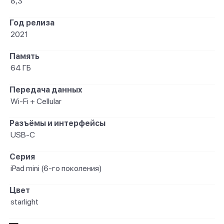
8,3"
Год релиза
2021
Память
64 ГБ
Передача данных
Wi-Fi + Cellular
Разъёмы и интерфейсы
USB‑C
Серия
iPad mini (6-го поколения)
Цвет
starlight