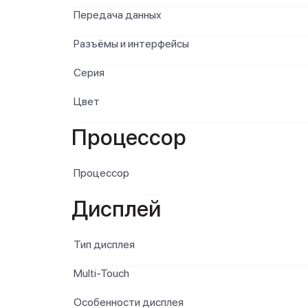
Передача данных
Разъёмы и интерфейсы
Серия
Цвет
Процессор
Процессор
Дисплей
Тип дисплея
Multi-Touch
Особенности дисплея