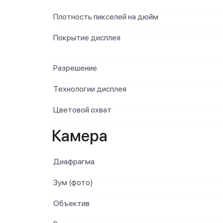
Плотность пикселей на дюйм
Покрытие дисплея
Разрешение
Технологии дисплея
Цветовой охват
Камера
Диафрагма
Зум (фото)
Объектив